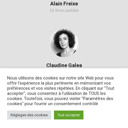
Alain Freixe
16 livres publiés
Claudine Galea
1 livre publié
Nous utilisons des cookies sur notre site Web pour vous
offrir l'expérience la plus pertinente en mémorisant vos
préférences et vos visites répétées. En cliquant sur "Tout
accepter", vous consentez à l'utilisation de TOUS les
cookies. Toutefois, vous pouvez visiter "Paramètres des
cookies" pour fournir un consentement contrôlé.
Réglages des cookies
Tout accepter
Otto Ganz