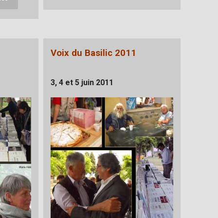
Voix du Basilic 2011
3, 4 et 5 juin 2011