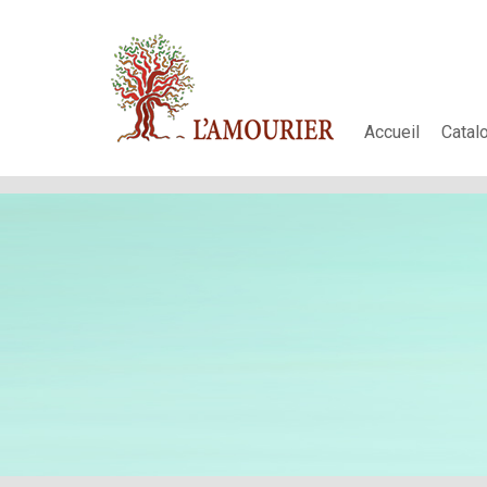
Accueil
Catal