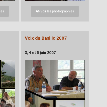
ies
Voir les photographies
Voix du Basilic 2007
3, 4 et 5 juin 2007