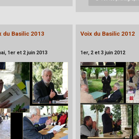
x du Basilic 2013
Voix du Basilic 2012
ai, 1er et 2 juin 2013
1er, 2 et 3 juin 2012