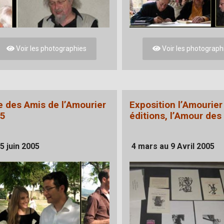
Voir les photographies
Voir les photograph
e des Amis de l’Amourier
Exposition l’Amourier
5
éditions, l’Amour des 
 5 juin 2005
4 mars au 9 Avril 2005