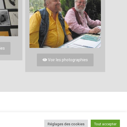
ies
Voir les photographies
Réglages des cookies
Tout accepter