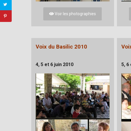
Voir les photographies
Voix du Basilic 2010
Voi
4, 5 et 6 juin 2010
5, 6