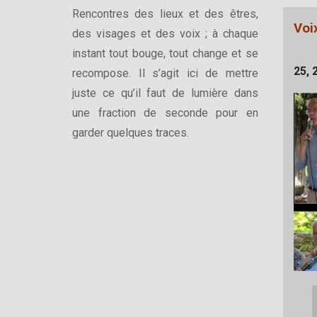
Rencontres des lieux et des êtres,
Voi
des visages et des voix ; à chaque
instant tout bouge, tout change et se
25, 
recompose. Il s’agit ici de mettre
juste ce qu’il faut de lumière dans
une fraction de seconde pour en
garder quelques traces.