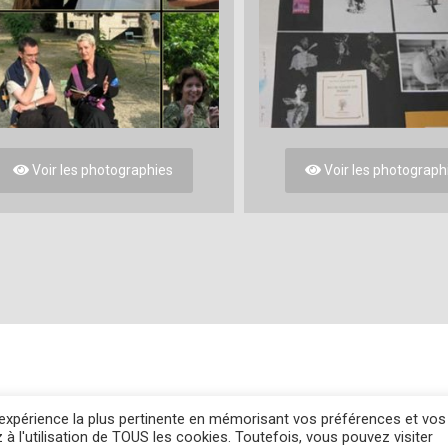
Voir les photographies
Voir les photograph
s
l'expérience la plus pertinente en mémorisant vos préférences et vos
 à l'utilisation de TOUS les cookies. Toutefois, vous pouvez visiter