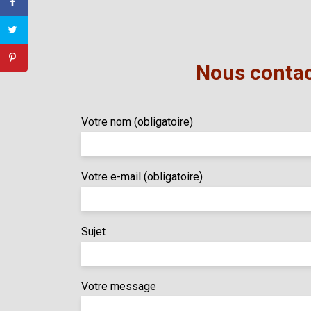
Nous contac
Votre nom (obligatoire)
Votre e-mail (obligatoire)
Sujet
Votre message