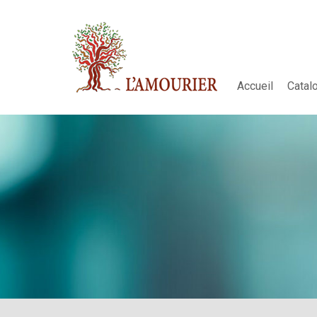
Accueil
Catal