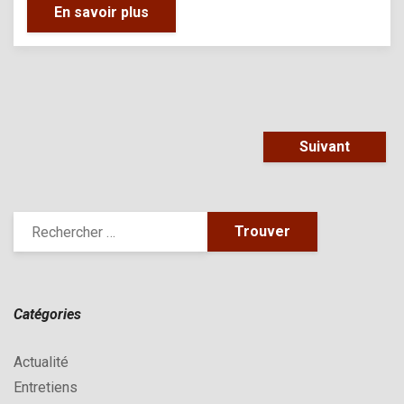
En savoir plus
Suivant
Catégories
Actualité
Entretiens