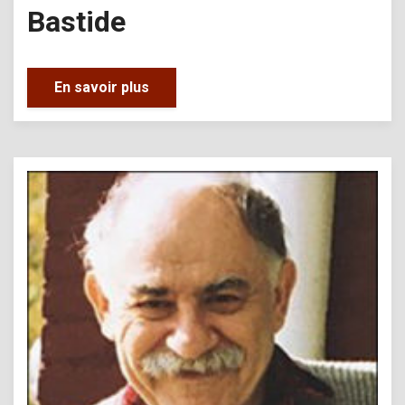
Bastide
En savoir plus