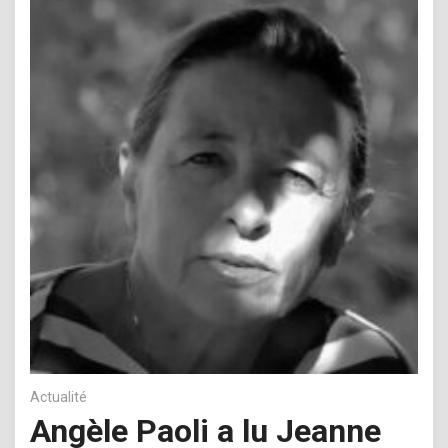
Actualité
Angèle Paoli a lu Jeanne