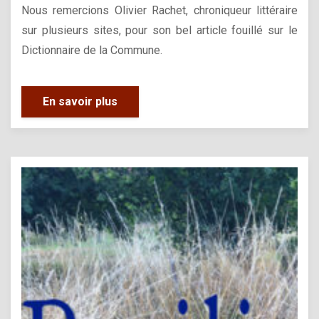
Nous remercions Olivier Rachet, chroniqueur littéraire
sur plusieurs sites, pour son bel article fouillé sur le
Dictionnaire de la Commune.
En savoir plus