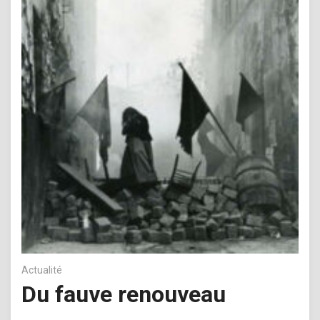
Actualité
Du fauve renouveau