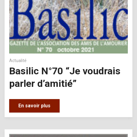
Actualité
Basilic N°70 “Je voudrais
parler d’amitié”
En savoir plus