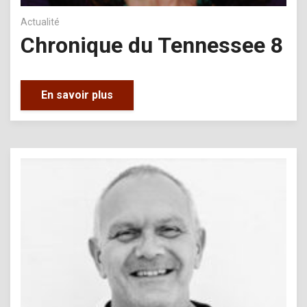
Actualité
Chronique du Tennessee 8
En savoir plus