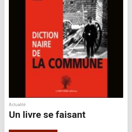
Actualité
Un livre se faisant