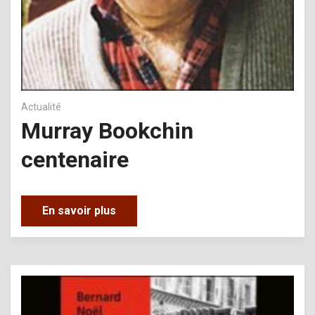
Actualité
Murray Bookchin
centenaire
En savoir plus