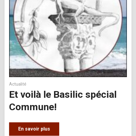
Actualité
Et voilà le Basilic spécial
Commune!
En savoir plus