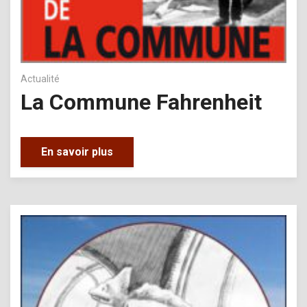
Actualité
La Commune Fahrenheit
En savoir plus