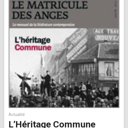
Actualité
L’Héritage Commune