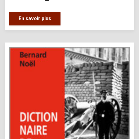
En savoir plus