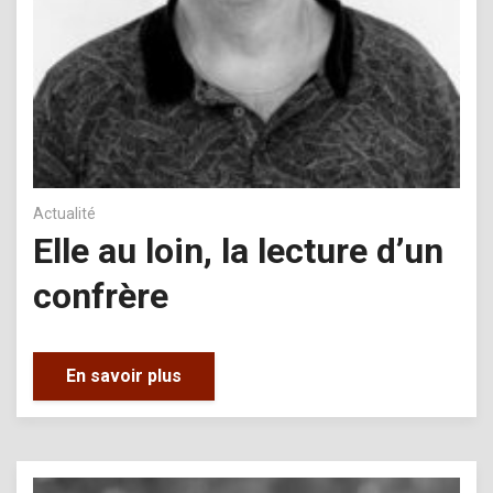
Actualité
Elle au loin, la lecture d’un
confrère
En savoir plus