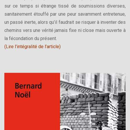
sur ce temps si étrange tissé de soumissions diverses,
sanitairement étouffé par une peur savamment entretenue,
un passé inerte, alors qu’il faudrait se risquer à inventer des
chemins vers une vérité jamais fixe ni close mais ouverte à
la fécondation du présent.
(Lire l’intégralité de l’article)