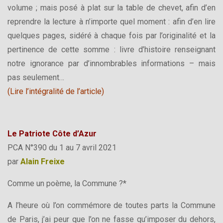
volume ; mais posé à plat sur la table de chevet, afin d’en
reprendre la lecture à n’importe quel moment : afin d’en lire
quelques pages, sidéré à chaque fois par l’originalité et la
pertinence de cette somme : livre d’histoire renseignant
notre ignorance par d’innombrables informations – mais
pas seulement…
(Lire l’intégralité de l’article)
Le Patriote Côte d’Azur
PCA N°390 du 1 au 7 avril 2021
par
Alain Freixe
Comme un poème, la Commune ?*
A l’heure où l’on commémore de toutes parts la Commune
de Paris, j’ai peur que l’on ne fasse qu’imposer du dehors,