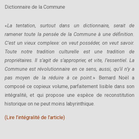
Dictionnaire de la Commune
«
La tentation, surtout dans un dictionnaire, serait de
ramener toute la pensée de la Commune à une définition.
C’est un vieux complexe: on veut posséder, on veut savoir.
Toute notre tradition culturelle est une tradition de
propriétaires. Il s’agit de s’approprier, et vite, l’essentiel. La
Commune est révolutionnaire en ce sens, aussi, qu’il n’y a
pas moyen de la réduire à ce point.
» Bernard Noël a
composé ce copieux volume, parfaitement lisible dans son
intégralité, et qui propose une espèce de reconstitution
historique on ne peut moins labyrinthique.
(Lire l’intégralité de l’article)