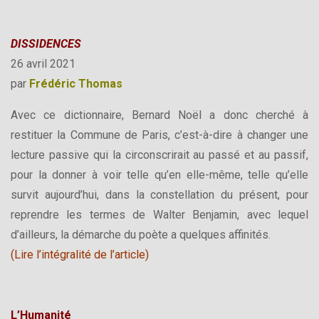
DISSIDENCES
26 avril 2021
par
Frédéric Thomas
Avec ce dictionnaire, Bernard Noël a donc cherché à
restituer la Commune de Paris, c’est-à-dire à changer une
lecture passive qui la circonscrirait au passé et au passif,
pour la donner à voir telle qu’en elle-même, telle qu’elle
survit aujourd’hui, dans la constellation du présent, pour
reprendre les termes de Walter Benjamin, avec lequel
d’ailleurs, la démarche du poète a quelques affinités.
(
Lire l’intégralité de l’article
)
L’Humanité