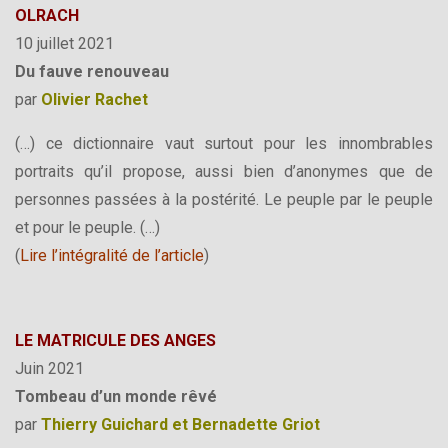
OLRACH
10 juillet 2021
Du fauve renouveau
par
Olivier Rachet
(…) ce dictionnaire vaut surtout pour les innombrables
portraits qu’il propose, aussi bien d’anonymes que de
personnes passées à la postérité. Le peuple par le peuple
et pour le peuple. (…)
(
Lire l’intégralité de l’article
)
LE MATRICULE DES ANGES
Juin 2021
Tombeau d’un monde rêvé
par
Thierry Guichard et Bernadette Griot