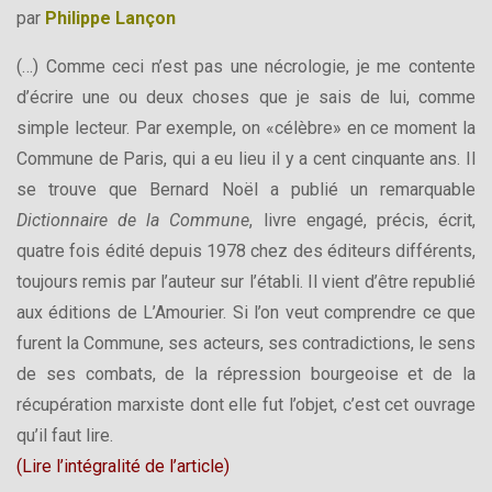
par
Philippe Lançon
(…) Comme ceci n’est pas une nécrologie, je me contente
d’écrire une ou deux choses que je sais de lui, comme
simple lecteur. Par exemple, on «célèbre» en ce moment la
Commune de Paris, qui a eu lieu il y a cent cinquante ans. Il
se trouve que Bernard Noël a publié un remarquable
Dictionnaire de la Commune
, livre engagé, précis, écrit,
quatre fois édité depuis 1978 chez des éditeurs différents,
toujours remis par l’auteur sur l’établi. Il vient d’être republié
aux éditions de L’Amourier. Si l’on veut comprendre ce que
furent la Commune, ses acteurs, ses contradictions, le sens
de ses combats, de la répression bourgeoise et de la
récupération marxiste dont elle fut l’objet, c’est cet ouvrage
qu’il faut lire.
(
Lire l’intégralité de l’article
)