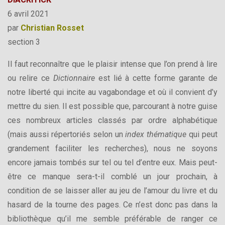
6 avril 2021
par
Christian Rosset
section 3
Il faut reconnaître que le plaisir intense que l’on prend à lire
ou relire ce
Dictionnaire
est lié à cette forme garante de
notre liberté qui incite au vagabondage et où il convient d’y
mettre du sien. Il est possible que, parcourant à notre guise
ces nombreux articles classés par ordre alphabétique
(mais aussi répertoriés selon un
index thématique
qui peut
grandement faciliter les recherches), nous ne soyons
encore jamais tombés sur tel ou tel d’entre eux. Mais peut-
être ce manque sera-t-il comblé un jour prochain, à
condition de se laisser aller au jeu de l’amour du livre et du
hasard de la tourne des pages. Ce n’est donc pas dans la
bibliothèque qu’il me semble préférable de ranger ce