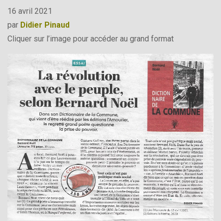
16 avril 2021
par
Didier Pinaud
Cliquer sur l’image pour accéder au grand format