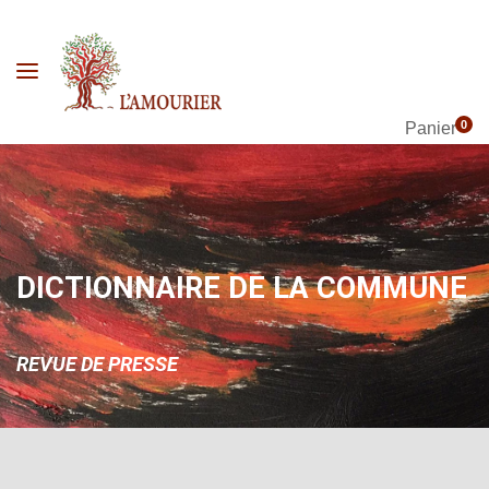
0
Panier
DICTIONNAIRE DE LA COMMUNE
REVUE DE PRESSE