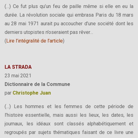
(…) Ce fut plus qu’un feu de paille même si elle en eu la
durée. La révolution sociale qui embrasa Paris du 18 mars
au 28 mai 1971 aurait pu accoucher d’une société dont les
derniers utopistes n’oseraient pas rêver…
(
Lire l’intégralité de l’article
)
LA STRADA
23 mai 2021
Dictionnaire de la Commune
par
Christophe Juan
(…) Les hommes et les femmes de cette période de
l’histoire essentielle, mais aussi les lieux, les dates, les
journaux, les idéaux sont classés alphabétiquement et
regroupés par sujets thématiques faisant de ce livre une