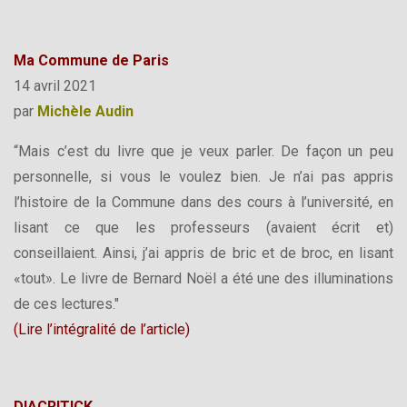
Ma Commune de Paris
14 avril 2021
par
Michèle Audin
“Mais c’est du livre que je veux parler. De façon un peu
personnelle, si vous le voulez bien. Je n’ai pas appris
l’histoire de la Commune dans des cours à l’université, en
lisant ce que les professeurs (avaient écrit et)
conseillaient. Ainsi, j’ai appris de bric et de broc, en lisant
«tout». Le livre de Bernard Noël a été une des illuminations
de ces lectures."
(Lire l’intégralité de l’article)
DIACRITICK