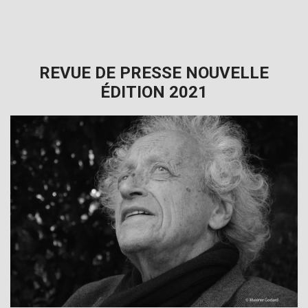
REVUE DE PRESSE NOUVELLE
ÉDITION 2021