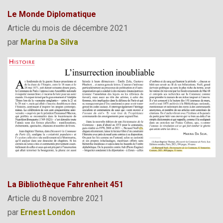
Le Monde Diplomatique
Article du mois de décembre 2021
par
Marina Da Silva
La Bibliothèque Fahrenheit 451
Article du 8 novembre 2021
par
Ernest London