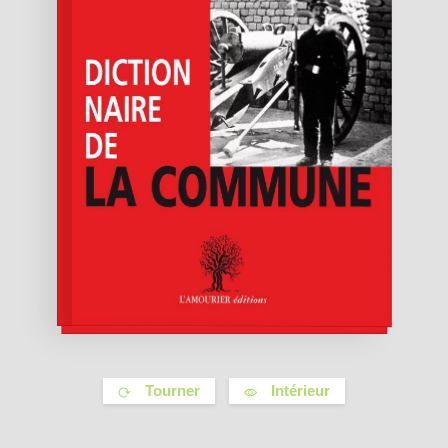
Tourner
Intérieur