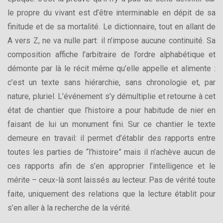
le propre du vivant est d’être interminable en dépit de sa
finitude et de sa mortalité. Le dictionnaire, tout en allant de
A vers Z, ne va nulle part: il n’impose aucune continuité. Sa
composition affiche l’arbitraire de l’ordre alphabétique et
démonte par là le récit même qu’elle appelle et alimente :
c’est un texte sans hiérarchie, sans chronologie et, par
nature, pluriel. L’événement s’y démultiplie et retourne à cet
état de chantier que l’histoire a pour habitude de nier en
faisant de lui un monument fini. Sur ce chantier le texte
demeure en travail: il permet d’établir des rapports entre
toutes les parties de “l’histoire” mais il n’achève aucun de
ces rapports afin de s’en approprier l’intelligence et le
mérite – ceux-là sont laissés au lecteur. Pas de vérité toute
faite, uniquement des relations que la lecture établit pour
s’en aller à la recherche de la vérité.