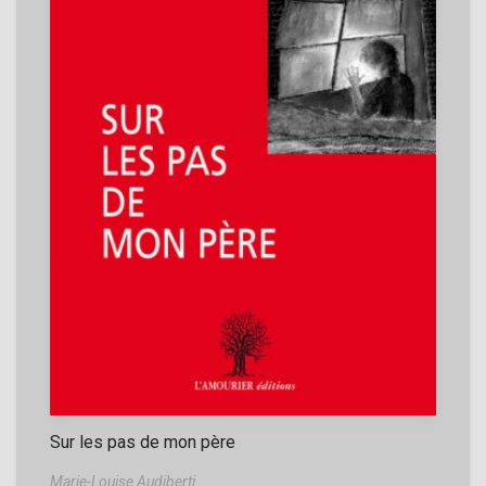
Sur les pas de mon père
Marie-Louise Audiberti