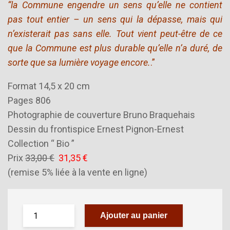
“la Commune engendre un sens qu’elle ne contient
pas tout entier – un sens qui la dépasse, mais qui
n’existerait pas sans elle. Tout vient peut-être de ce
que la Commune est plus durable qu’elle n’a duré, de
sorte que sa lumière voyage encore.
.”
Format 14,5 x 20 cm
Pages 806
Photographie de couverture Bruno Braquehais
Dessin du frontispice Ernest Pignon-Ernest
Collection “ Bio ”
Prix
33,00 €
31,35 €
(remise 5% liée à la vente en ligne)
Ajouter au panier