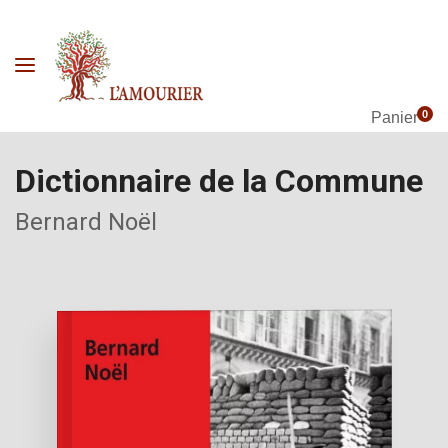
0
Panier
Dictionnaire de la Commune
Bernard Noël