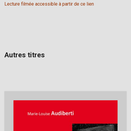
Lecture filmée accessible à partir de ce lien
Autres titres