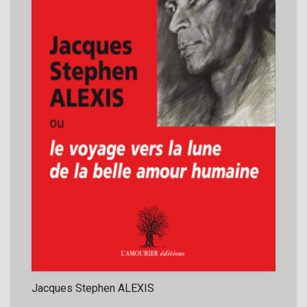
Jacques Stephen ALEXIS