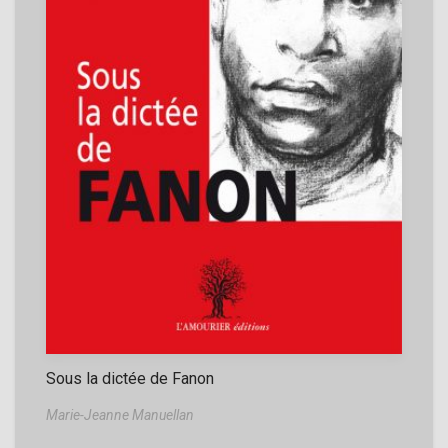
Sous la dictée de Fanon
Marie-Jeanne Manuellan