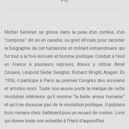
Pro
Michel Séonnet se glisse dans la peau d’un conteur, d’un
“compose” dit-on en caraïbe, ou griot africain, pour raconter
la biographie de cet humaniste et militant extraordinaire qui
fut tout à la fois écrivain et homme politique. Conduit à l’exil
en France à plusieurs reprises, Alexis y côtoie Aimé
Césaire, Léopold Sédar Senghor, Richard Wright, Aragon. En
1956, il participe à Paris au premier Congrès des écrivains
et artistes noirs. Toute son œuvre porte la marque de cette
révolution intérieure qu’il nomme “la belle amour humaine”
et qu’il ne dissocie pas de la révolution politique. Il publiera
trois romans chez Gallimard puis un recueil de contes. Livre
qui donne toute son actualité à l’Haïti d’aujourd’hui.