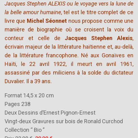
Jacques Stephen ALEXIS ou le voyage vers la lune de
la belle amour humaine
, tel est le titre complet de ce
livre que
Michel Séonnet
nous propose comme une
manière de biographie où se croisent la voix du
conteur et celle de
Jacques Stephen Alexis
,
écrivain majeur de la littérature haïtienne et, au-delà,
de la littérature francophone. Né aux Gonaïves en
Haïti, le 22 avril 1922, il meurt en avril 1961,
assassiné par des miliciens à la solde du dictateur
Duvalier. Il a 39 ans.
Format 14,5 x 20 cm
Pages 238
Deux Dessins d’Ernest Pignon-Ernest
Vingt-deux Gravures sur bois de Ronald Curchod
Collection “ Bio ”