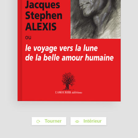
Tourner
Intérieur