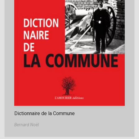
Dictionnaire de la Commune
Bernard Noël