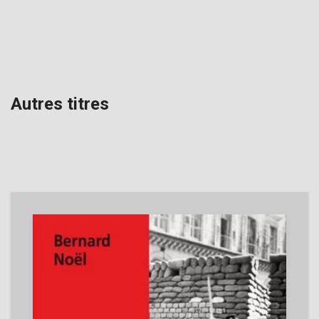
Autres titres