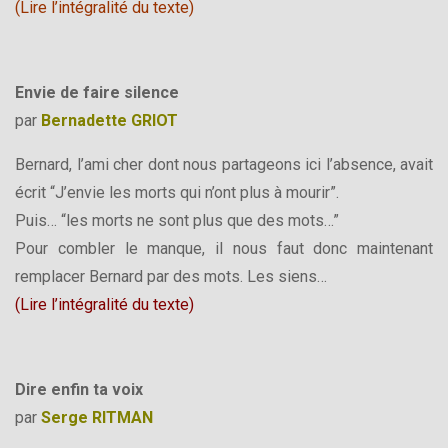
(
Lire l’intégralité du texte
)
Envie de faire silence
par
Bernadette GRIOT
Bernard, l’ami cher dont nous partageons ici l’absence, avait
écrit “J’envie les morts qui n’ont plus à mourir”.
Puis… “les morts ne sont plus que des mots…”
Pour combler le manque, il nous faut donc maintenant
remplacer Bernard par des mots. Les siens…
(Lire l’intégralité du texte)
Dire enfin ta voix
par
Serge RITMAN