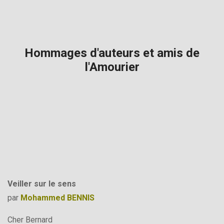
Hommages d'auteurs et amis de
l'Amourier
Veiller sur le sens
par
Mohammed BENNIS
Cher Bernard