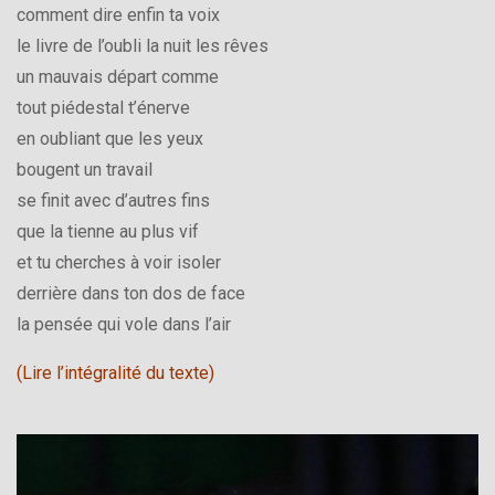
comment dire enfin ta voix
le livre de l’oubli la nuit les rêves
un mauvais départ comme
tout piédestal t’énerve
en oubliant que les yeux
bougent un travail
se finit avec d’autres fins
que la tienne au plus vif
et tu cherches à voir isoler
derrière dans ton dos de face
la pensée qui vole dans l’air
(Lire l’intégralité du texte)