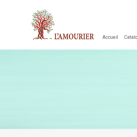
Accueil
Catal