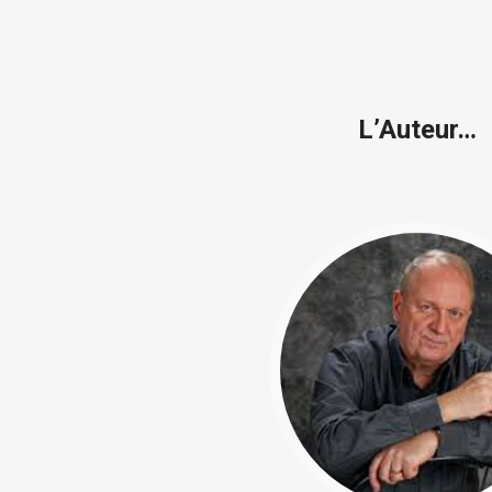
L’Auteur…