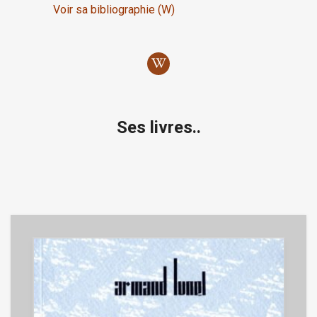
Voir sa bibliographie (W)
Ses livres..