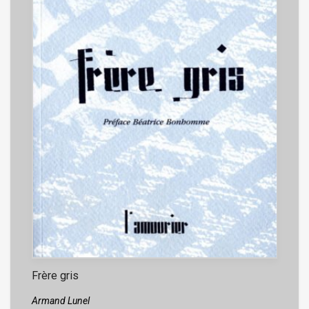
Frère gris
Armand Lunel