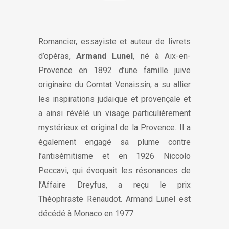
Romancier, essayiste et auteur de livrets
d’opéras,
Armand Lunel
, né à Aix-en-
Provence en 1892 d’une famille juive
originaire du Comtat Venaissin, a su allier
les inspirations judaïque et provençale et
a ainsi révélé un visage particulièrement
mystérieux et original de la Provence. Il a
également engagé sa plume contre
l’antisémitisme et en 1926 Niccolo
Peccavi, qui évoquait les résonances de
l’Affaire Dreyfus, a reçu le prix
Théophraste Renaudot. Armand Lunel est
décédé à Monaco en 1977.