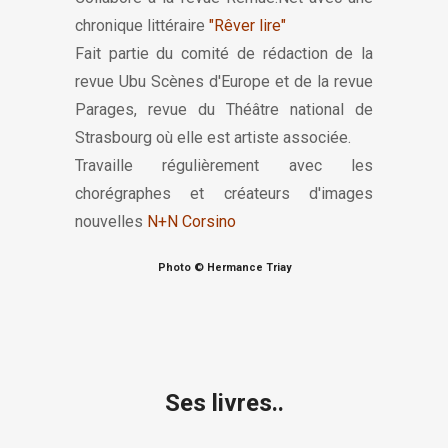
chronique littéraire
"Rêver lire"
Fait partie du comité de rédaction de la
revue Ubu Scènes d'Europe et de la revue
Parages, revue du Théâtre national de
Strasbourg où elle est artiste associée.
Travaille régulièrement avec les
chorégraphes et créateurs d'images
nouvelles
N+N Corsino
Photo © Hermance Triay
Ses livres..