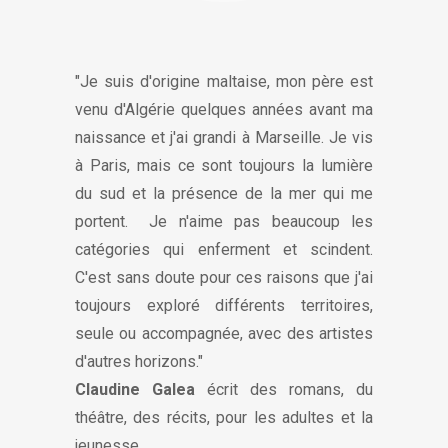
"Je suis d'origine maltaise, mon père est
venu d'Algérie quelques années avant ma
naissance et j'ai grandi à Marseille. Je vis
à Paris, mais ce sont toujours la lumière
du sud et la présence de la mer qui me
portent. Je n'aime pas beaucoup les
catégories qui enferment et scindent.
C'est sans doute pour ces raisons que j'ai
toujours exploré différents territoires,
seule ou accompagnée, avec des artistes
d'autres horizons."
Claudine Galea
écrit des romans, du
théâtre, des récits, pour les adultes et la
jeunesse.