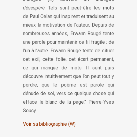
désespéré
. Tels sont peut-être les mots
de Paul Celan qui inspirent et traduisent au
mieux la motivation de l’auteur. Depuis de
nombreuses années, Erwann Rougé tente
une parole pour maintenir ce fil fragile : de
l’un à l’autre. Erwann Rougé tente de situer
cet exil, cette folie, cet écart permanent,
ce qui manque de mots. Il sent puis
découvre intuitivement que l’on peut tout y
perdre, que le poème est parole qui
dénude de soi, vers ce quelque chose qui
efface le blanc de la page." Pierre-Yves
Soucy
Voir sa bibliographie (W)