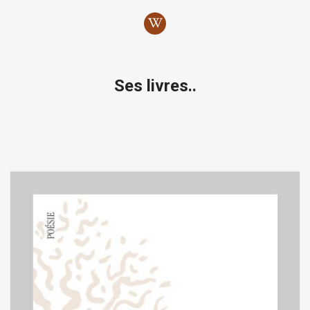
Ses livres..