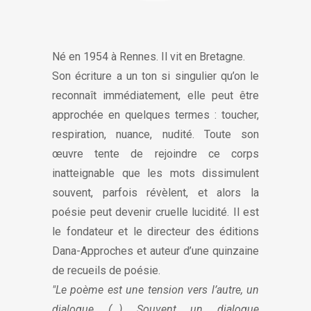
Né en 1954 à Rennes. Il vit en Bretagne.
Son écriture a un ton si singulier qu’on le
reconnaît immédiatement, elle peut être
approchée en quelques termes : toucher,
respiration, nuance, nudité. Toute son
œuvre tente de rejoindre ce corps
inatteignable que les mots dissimulent
souvent, parfois révèlent, et alors la
poésie peut devenir cruelle lucidité. Il est
le fondateur et le directeur des éditions
Dana-Approches et auteur d’une quinzaine
de recueils de poésie.
"Le poème est une tension vers l’autre, un
dialogue (…) Souvent un dialogue