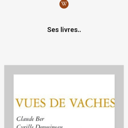
Ses livres..