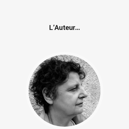
L’Auteur…