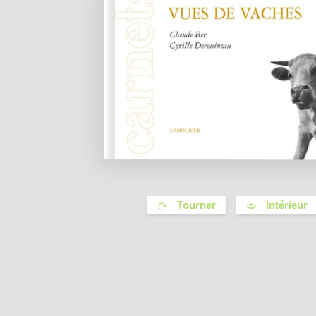
Tourner
Intérieur