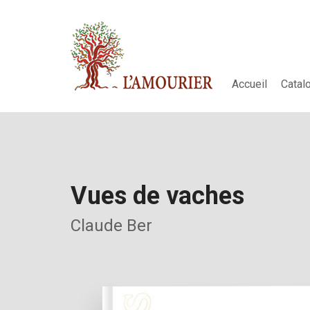
Accueil
Catal
Vues de vaches
Claude Ber