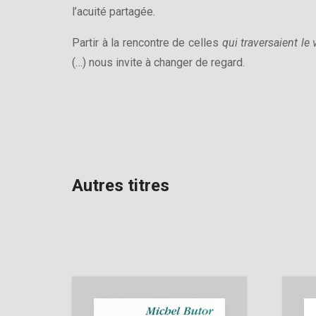
l’acuité partagée.
Partir à la rencontre de celles
qui traversaient l
(…) nous invite à changer de regard.
Autres titres