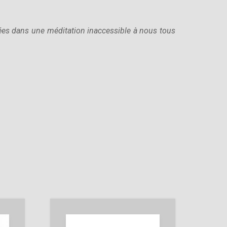
gées dans une méditation inaccessible à nous tous