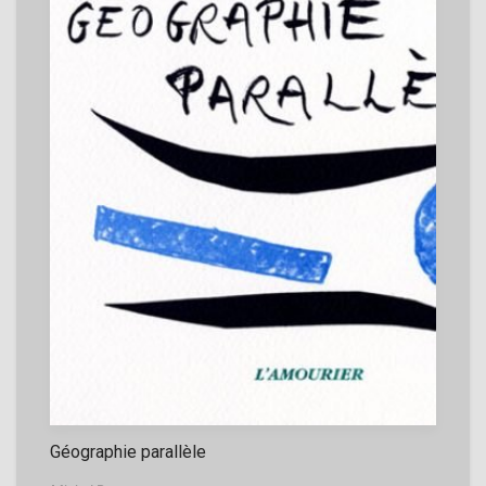
Géographie parallèle