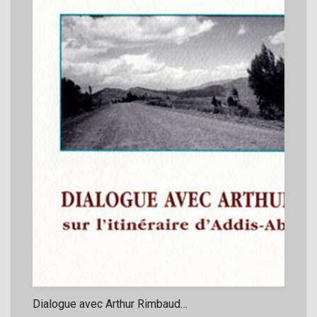
Dialogue avec Arthur Rimbaud…