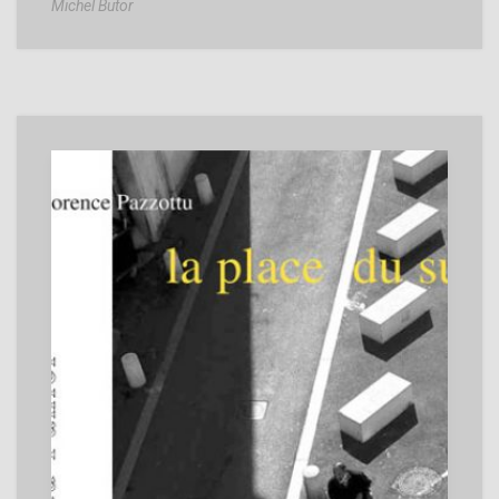
Michel Butor