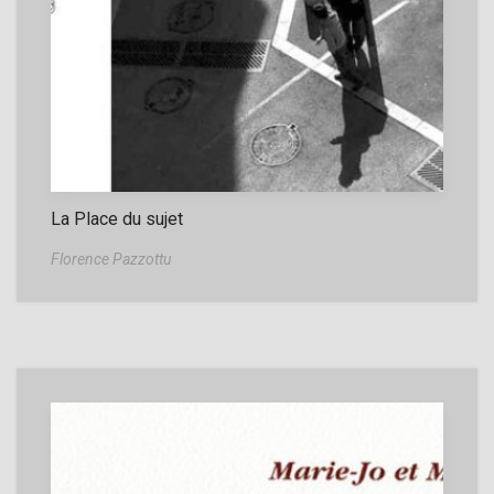
La Place du sujet
Florence Pazzottu