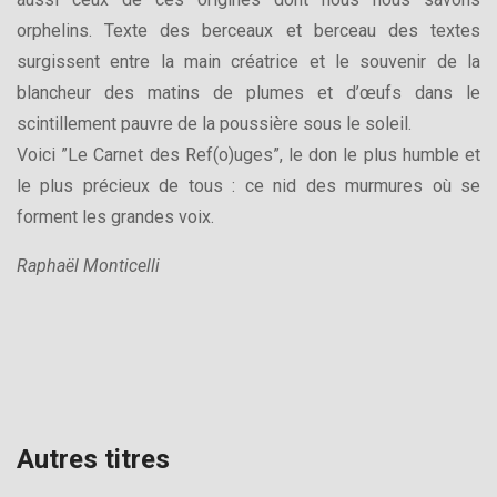
orphelins. Texte des berceaux et berceau des textes
surgissent entre la main créatrice et le souvenir de la
blancheur des matins de plumes et d’œufs dans le
scintillement pauvre de la poussière sous le soleil.
Voici ”Le Carnet des Ref(o)uges”, le don le plus humble et
le plus précieux de tous : ce nid des murmures où se
forment les grandes voix.
Raphaël Monticelli
Autres titres