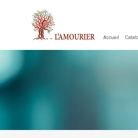
Accueil
Catal