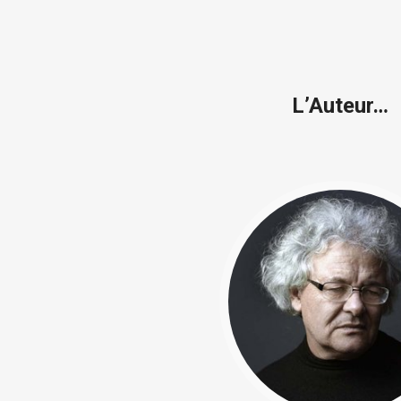
L’Auteur…