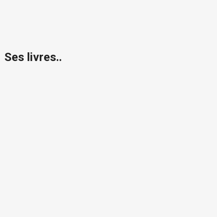
Ses livres..