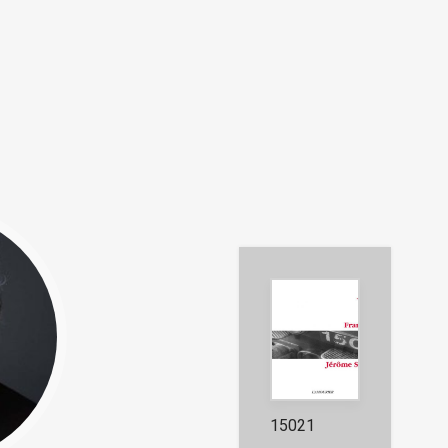
15021