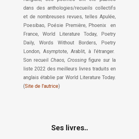
dans des anthologies/recueils collectifs
et de nombreuses revues, telles Apulée,
Poesibao, Poésie Première, Phoenix en
France, World Literature Today, Poetry
Daily, Words Without Borders, Poetry
London, Asymptote, Arablit, à l’étranger.
Son recueil
Chaos, Crossing
figure sur la
liste 2022 des meilleurs livres traduits en
anglais établie par World Literature Today.
(
Site de l'autrice
)
Ses livres..