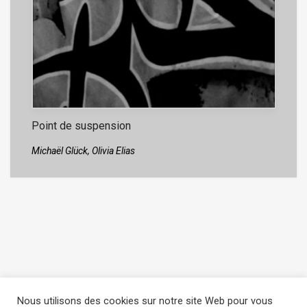
Point de suspension
Michaël Glück,
Olivia Elias
Nous utilisons des cookies sur notre site Web pour vous