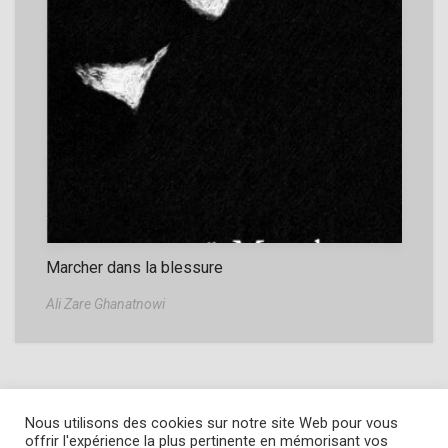
Marcher dans la blessure
Ali Zare Ghanatnowi
Nous utilisons des cookies sur notre site Web pour vous
offrir l'expérience la plus pertinente en mémorisant vos