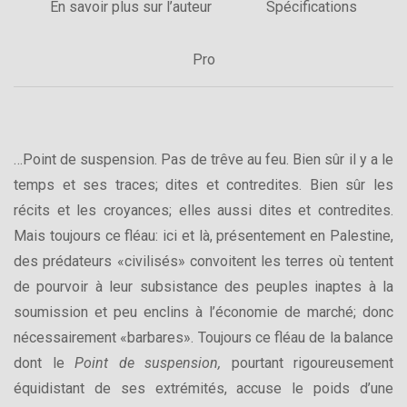
En savoir plus sur l’auteur
Spécifications
Pro
…Point de suspension. Pas de trêve au feu. Bien sûr il y a le
temps et ses traces; dites et contredites. Bien sûr les
récits et les croyances; elles aussi dites et contredites.
Mais toujours ce fléau: ici et là, présentement en Palestine,
des prédateurs «civilisés» convoitent les terres où tentent
de pourvoir à leur subsistance des peuples inaptes à la
soumission et peu enclins à l’économie de marché; donc
nécessairement «barbares». Toujours ce fléau de la balance
dont le
Point de suspension,
pourtant rigoureusement
équidistant de ses extrémités, accuse le poids d’une