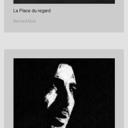
La Place du regard
Bernard Noël