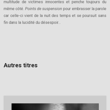
multitude de victimes innocentes et penche toujours du
même côté.
Points de suspension
pour embrasser la parole
car celle-ci vient de la nuit des temps et se poursuit sans
fin dans la lucidité du désespoir…
Autres titres