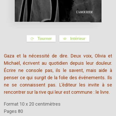
Tourner
Intérieur
Gaza et la nécessité de dire. Deux voix, Olivia et
Michaël, écrivent au quotidien depuis leur douleur.
Écrire ne console pas, ils le savent, mais aide à
penser ce qui surgit de la folie des événements. Ils
ne se connaissent pas. L’éditeur les invite à se
rencontrer sur la rive qui leur est commune : le livre.
Format 10 x 20 centimètres
Pages 80