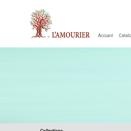
Accueil
Catal
Collections