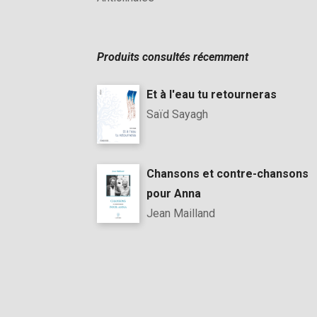
Produits consultés récemment
Et à l'eau tu retourneras
Saïd Sayagh
Chansons et contre-chansons
pour Anna
Jean Mailland