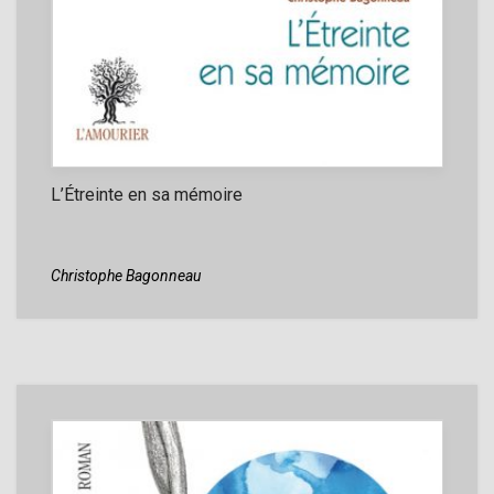
L’Étreinte en sa mémoire
Christophe Bagonneau