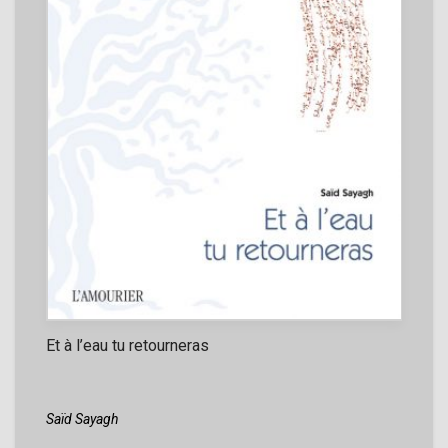
Et à l’eau tu retourneras
Saïd Sayagh