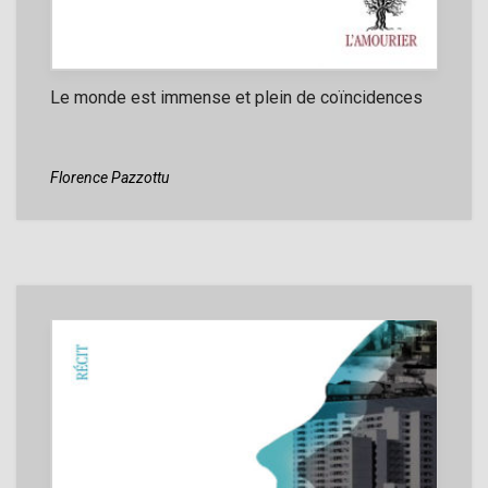
Le monde est immense et plein de coïncidences
Florence Pazzottu