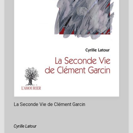
La Seconde Vie de Clément Garcin
Cyrille Latour