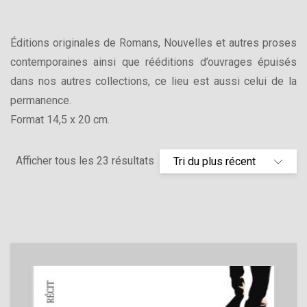
Éditions originales de Romans, Nouvelles et autres proses
contemporaines ainsi que rééditions d’ouvrages épuisés
dans nos autres collections, ce lieu est aussi celui de la
permanence.
Format 14,5 x 20 cm.
Afficher tous les 23 résultats