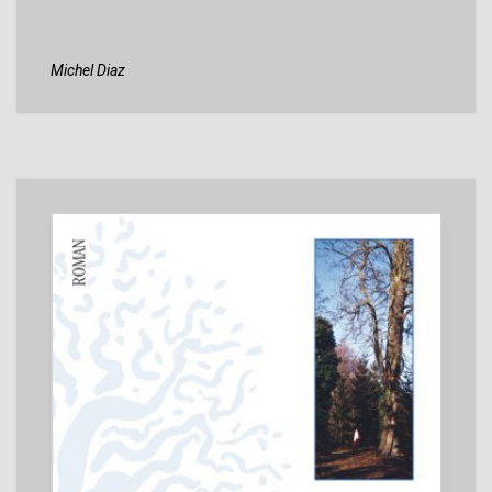
Michel Diaz