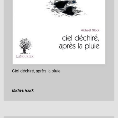
Ciel déchiré, après la pluie
Michaël Glück