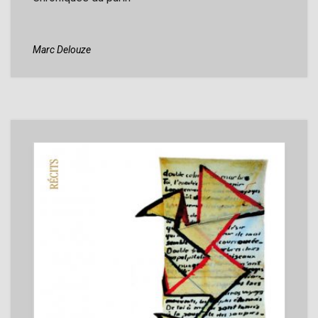
Marc Delouze