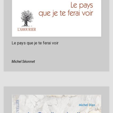
Le pays que je te ferai voir
Michel Séonnet