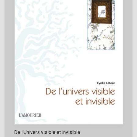
De l’Univers visible et invisible