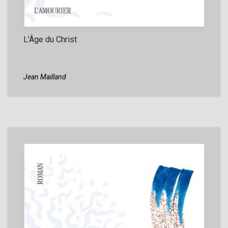
L’Âge du Christ
Jean Mailland