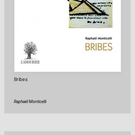
Bribes
Raphaël Monticelli