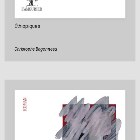
Éthiopiques
Christophe Bagonneau