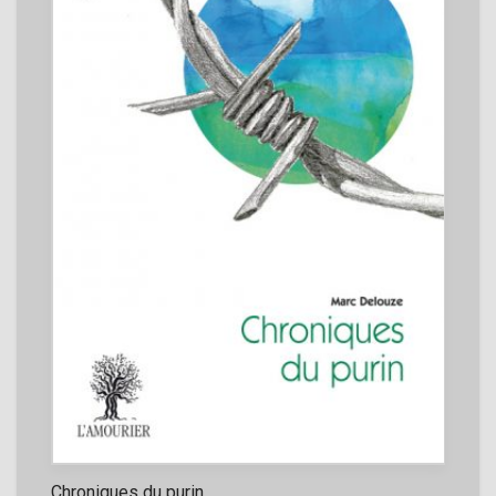
Chroniques du purin