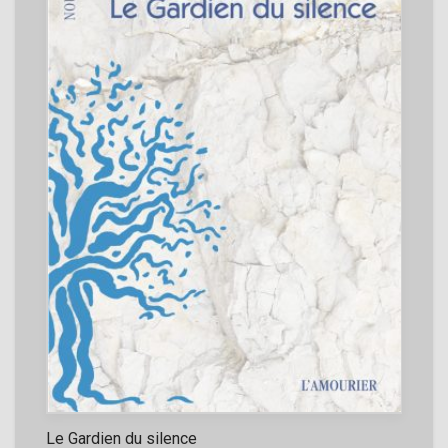
Le Gardien du silence