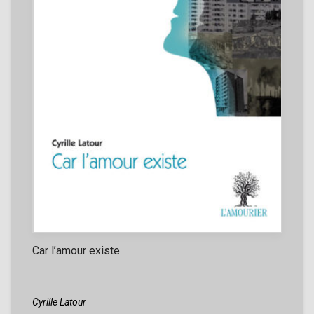
Car l’amour existe
Cyrille Latour