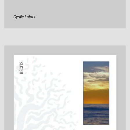
Cyrille Latour