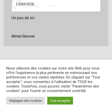
Un peu de toi
Michel Séonnet
Nous utilisons des cookies sur notre site Web pour vous
offrir l'expérience la plus pertinente en mémorisant vos
préférences et vos visites répétées. En cliquant sur "Tout
accepter", vous consentez à l'utilisation de TOUS les
cookies. Toutefois, vous pouvez visiter "Paramètres des
cookies" pour fournir un consentement contrôlé.
Réglages des cookies
Tout accepter