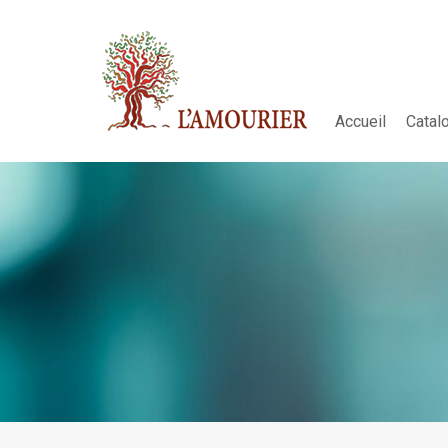
Accueil
Catal