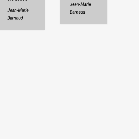
Jean-Marie
Jean-Marie
Barnaud
Barnaud