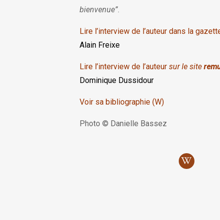
bienvenue”
.
Lire l’interview de l’auteur dans la gazet
Alain Freixe
Lire l’interview de l’auteur
sur le site
remu
Dominique Dussidour
Voir sa bibliographie (W)
Photo ©
Danielle Bassez