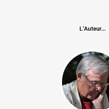
L’Auteur…