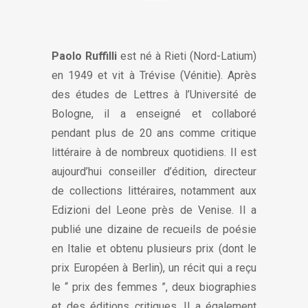
Paolo Ruffilli
est né à Rieti (Nord-Latium)
en 1949 et vit à Trévise (Vénitie). Après
des études de Lettres à l’Université de
Bologne, il a enseigné et collaboré
pendant plus de 20 ans comme critique
littéraire à de nombreux quotidiens. Il est
aujourd’hui conseiller d’édition, directeur
de collections littéraires, notamment aux
Edizioni del Leone près de Venise. Il a
publié une dizaine de recueils de poésie
en Italie et obtenu plusieurs prix (dont le
prix Européen à Berlin), un récit qui a reçu
le “ prix des femmes ”, deux biographies
et des éditions critiques. Il a également