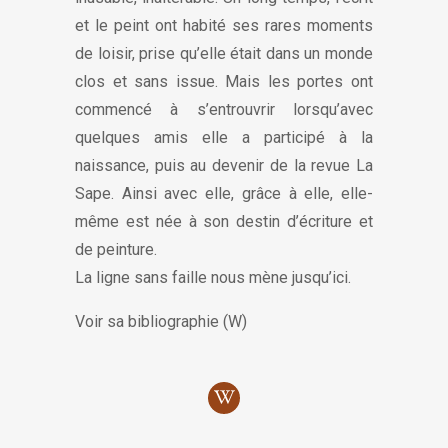
et le peint ont habité ses rares moments
de loisir, prise qu’elle était dans un monde
clos et sans issue. Mais les portes ont
commencé à s’entrouvrir lorsqu’avec
quelques amis elle a participé à la
naissance, puis au devenir de la revue La
Sape. Ainsi avec elle, grâce à elle, elle-
même est née à son destin d’écriture et
de peinture.
La ligne sans faille nous mène jusqu’ici.
Voir sa bibliographie (W)