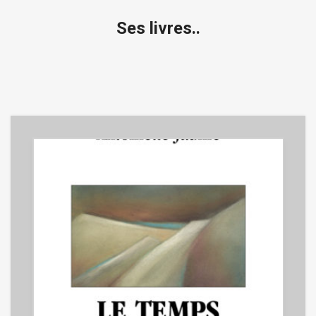
Ses livres..