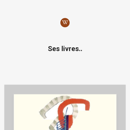
Ses livres..