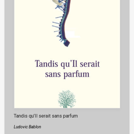
Tandis qu’Il serait sans parfum
Ludovic Bablon