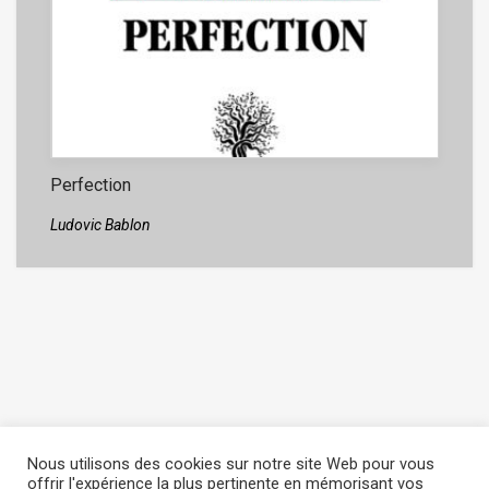
Perfection
Ludovic Bablon
Nous utilisons des cookies sur notre site Web pour vous
offrir l'expérience la plus pertinente en mémorisant vos