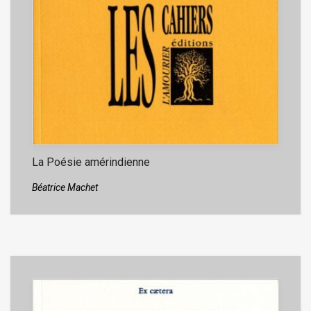
La Poésie amérindienne
Béatrice Machet