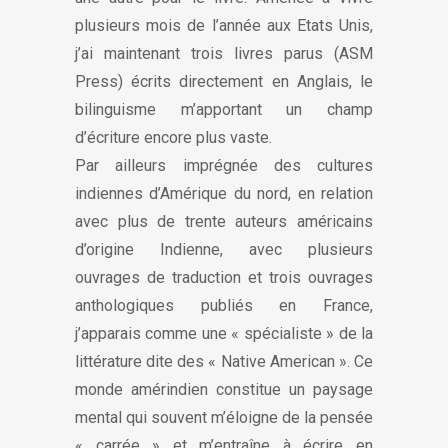
plusieurs mois de l’année aux Etats Unis,
j’ai maintenant trois livres parus (ASM
Press) écrits directement en Anglais, le
bilinguisme m’apportant un champ
d’écriture encore plus vaste.
Par ailleurs imprégnée des cultures
indiennes d’Amérique du nord, en relation
avec plus de trente auteurs américains
d’origine Indienne, avec plusieurs
ouvrages de traduction et trois ouvrages
anthologiques publiés en France,
j’apparais comme une « spécialiste » de la
littérature dite des « Native American ». Ce
monde amérindien constitue un paysage
mental qui souvent m’éloigne de la pensée
« carrée » et m’entraîne à écrire en