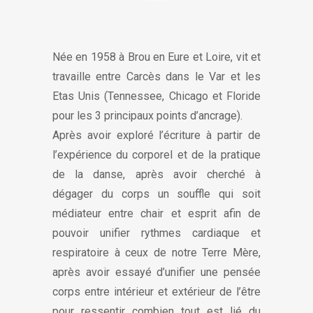
Née en 1958 à Brou en Eure et Loire, vit et
travaille entre Carcès dans le Var et les
Etas Unis (Tennessee, Chicago et Floride
pour les 3 principaux points d’ancrage).
Après avoir exploré l’écriture à partir de
l’expérience du corporel et de la pratique
de la danse, après avoir cherché à
dégager du corps un souffle qui soit
médiateur entre chair et esprit afin de
pouvoir unifier rythmes cardiaque et
respiratoire à ceux de notre Terre Mère,
après avoir essayé d’unifier une pensée
corps entre intérieur et extérieur de l’être
pour ressentir combien tout est lié du