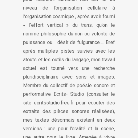
niveau de l’organisation cellulaire à
l’organisation cosmique , après avoir fourni
« l’effort vertical » du trans, qu’on le
nomme philosophie du non ou volonté de
puissance ou… désir de fulgurance…. Bref
après multiples pistes suivies avec les
atouts et les outils du langage, mon travail
actuel est tourné vers une recherche
pluridisciplinaire avec sons et images.
Membre du collectif de poésie sonore et
performative Ecrits- Studio (consulter le
site ecritsstudio.free.fr pour écouter des
extraits des pièces sonores réalisées),
mes textes désormais existent en deux
versions : une pour l’oralité et la scène,
une autre pour le livre. Amenée à vivre