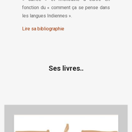
fonction du « comment ça se pense dans
les langues Indiennes ».
Lire sa bibliographie
Ses livres..