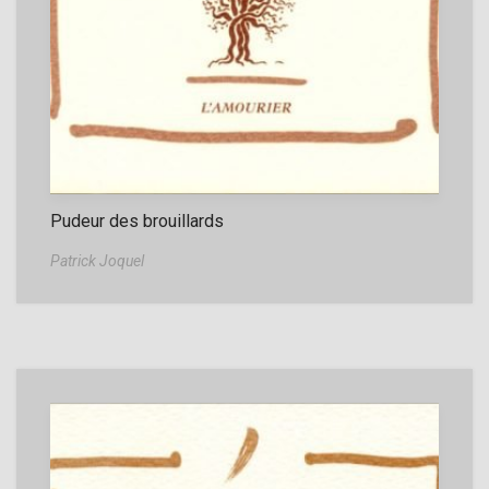
Pudeur des brouillards
Patrick Joquel