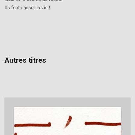
Ils font danser la vie !
Autres titres