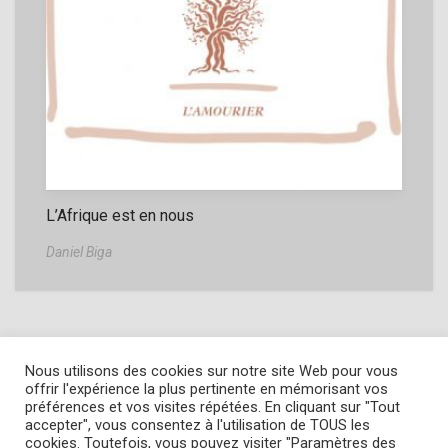
L’Afrique est en nous
Daniel Biga
Nous utilisons des cookies sur notre site Web pour vous
offrir l'expérience la plus pertinente en mémorisant vos
préférences et vos visites répétées. En cliquant sur "Tout
accepter", vous consentez à l'utilisation de TOUS les
Copyright © 2022
L' Amourier éditions
cookies. Toutefois, vous pouvez visiter "Paramètres des