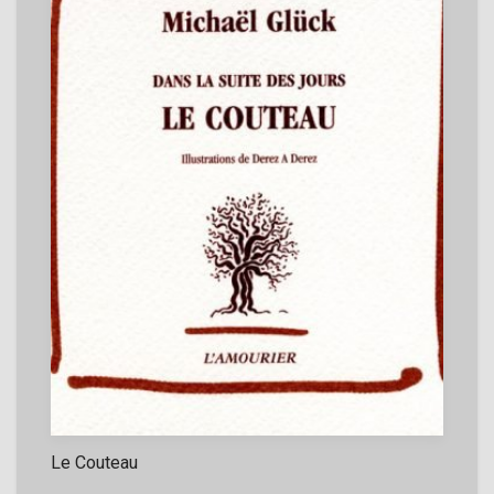
Le Couteau