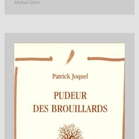
Michaël Glück