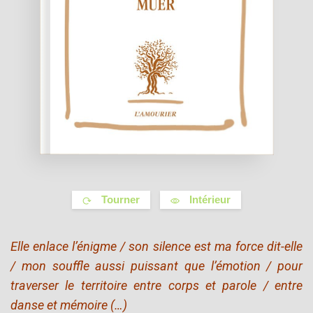
Tourner
Intérieur
Elle enlace l’énigme / son silence est ma force dit-elle
/ mon souffle aussi puissant que l’émotion / pour
traverser le territoire entre corps et parole / entre
danse et mémoire (…)