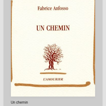
Un chemin