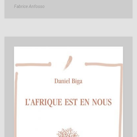
Fabrice Anfosso