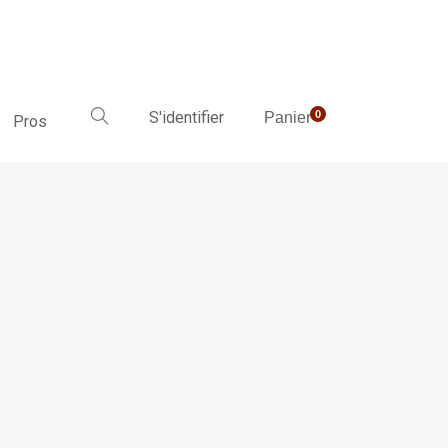
S'identifier
0
Panier
Pros