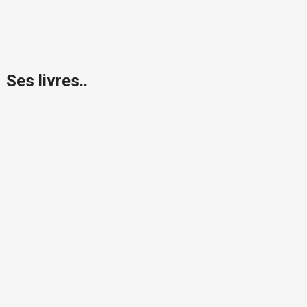
Ses livres..