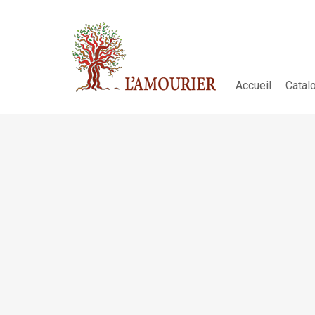
Accueil
Catal