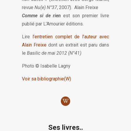
revue
Nu(e) N°37
, 2007). Alain Freixe
Comme si de rien
est son premier livre
publié par L’Amourier éditions.
Lire
l’entretien complet de l’auteur avec
Alain Freixe
dont un extrait est paru dans
le
Basilic de mai 2012 (N°41)
Photo © Isabelle Lagny
Voir sa bibliographie(W)
Ses livres..