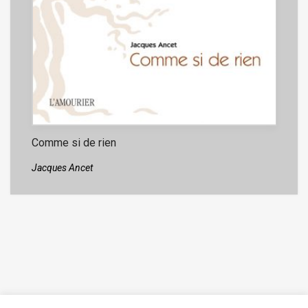
Comme si de rien
Jacques Ancet