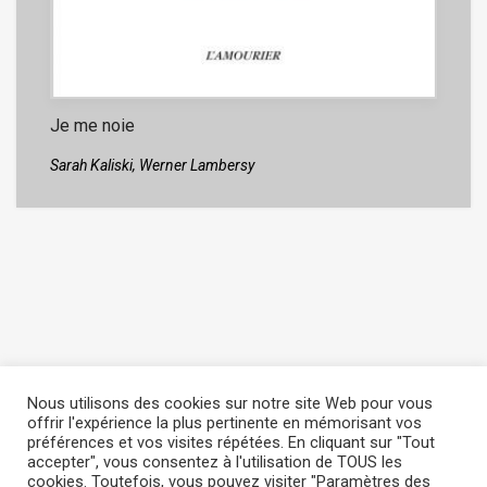
Je me noie
Sarah Kaliski,
Werner Lambersy
Nous utilisons des cookies sur notre site Web pour vous
offrir l'expérience la plus pertinente en mémorisant vos
préférences et vos visites répétées. En cliquant sur "Tout
accepter", vous consentez à l'utilisation de TOUS les
Copyright © 2022
L' Amourier éditions
cookies. Toutefois, vous pouvez visiter "Paramètres des