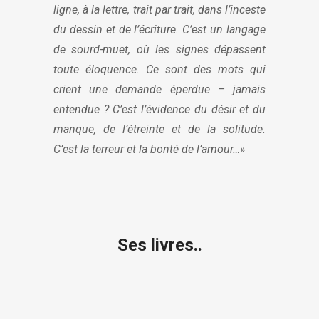
ligne, à la lettre, trait par trait, dans l’inceste
du dessin et de l’écriture. C’est un langage
de sourd-muet, où les signes dépassent
toute éloquence. Ce sont des mots qui
crient une demande éperdue – jamais
entendue ? C’est l’évidence du désir et du
manque, de l’étreinte et de la solitude.
C’est la terreur et la bonté de l’amour…»
Ses livres..