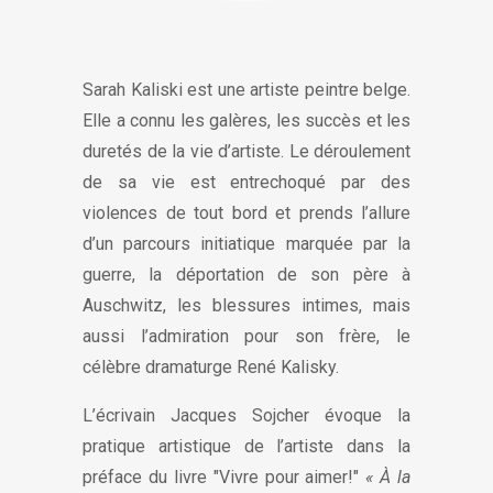
Sarah Kaliski est une artiste peintre belge.
Elle a connu les galères, les succès et les
duretés de la vie d’artiste. Le déroulement
de sa vie est entrechoqué par des
violences de tout bord et prends l’allure
d’un parcours initiatique marquée par la
guerre, la déportation de son père à
Auschwitz, les blessures intimes, mais
aussi l’admiration pour son frère, le
célèbre dramaturge René Kalisky.
L’écrivain Jacques Sojcher évoque la
pratique artistique de l’artiste dans la
préface du livre "Vivre pour aimer!"
« À la