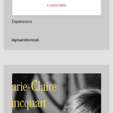
Expansions
Raphaël Monticelli