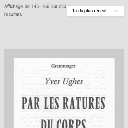
Affichage de 145–168 sur 233
résultats