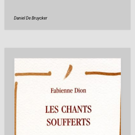
Daniel De Bruycker