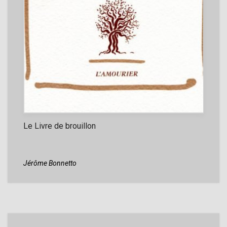
Le Livre de brouillon
Jérôme Bonnetto