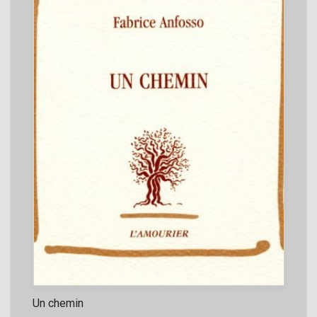
Un chemin