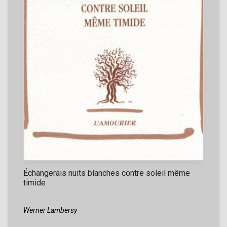
Échangerais nuits blanches contre soleil même
timide
Werner Lambersy