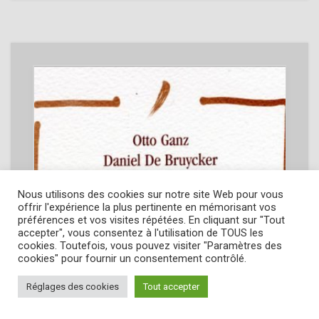
Nous utilisons des cookies sur notre site Web pour vous
offrir l'expérience la plus pertinente en mémorisant vos
préférences et vos visites répétées. En cliquant sur "Tout
accepter", vous consentez à l'utilisation de TOUS les
cookies. Toutefois, vous pouvez visiter "Paramètres des
cookies" pour fournir un consentement contrôlé.
Réglages des cookies
Tout accepter