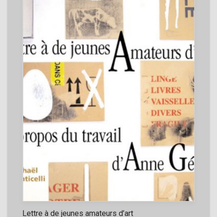
Lettre à de jeunes amateurs d’art