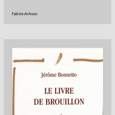
Fabrice Anfosso