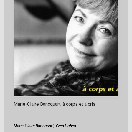
Marie-Claire Bancquart, à corps et à cris
Marie-Claire Bancquart,
Yves Ughes