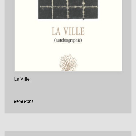
La Ville
René Pons