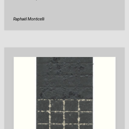
Raphaël Monticelli