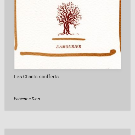
Les Chants soufferts
Fabienne Dion