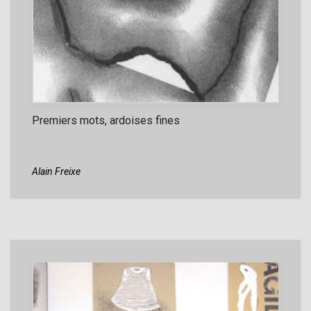
Premiers mots, ardoises fines
Alain Freixe