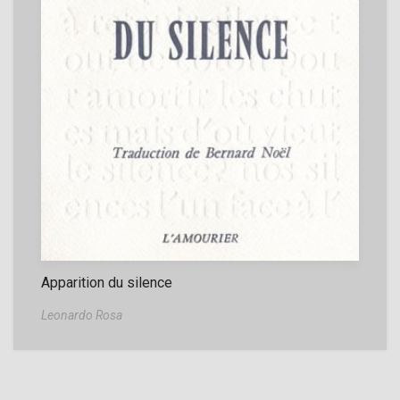
Apparition du silence
Leonardo Rosa