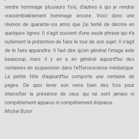
rendre hommage plusieurs fois, d’autres à qui je rendrai
vraisemblablement hommage encore. Voici donc une
réunion de quarante-six amis que j’ai tenté de décrire en
quelques lignes. Il s’agit souvent d’une seule phrase qui n’a
nullement la prétention de faire le tour de son sujet. Il s’agit
de le faire apparaître. Il faut dire qu’en général l’image aide
beaucoup, mais il y en a en général aujourd’hui des
centaines en suspension dans l’effervescence médiatique.
La petite fête d’aujourd’hui comporte une centaine de
pages. De quoi lever son verre bien des fois pour
intensifier la présence de ceux qui ne sont jamais ni
complètement apparus ni complètement disparus.
Michel Butor