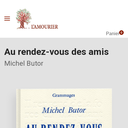
0
Panier
Au rendez-vous des amis
Michel Butor