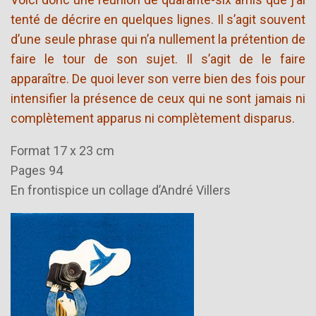
tenté de décrire en quelques lignes. Il s’agit souvent
d’une seule phrase qui n’a nullement la prétention de
faire le tour de son sujet. Il s’agit de le faire
apparaître. De quoi lever son verre bien des fois pour
intensifier la présence de ceux qui ne sont jamais ni
complètement apparus ni complètement disparus.
Format 17 x 23 cm
Pages 94
En frontispice un collage d’André Villers