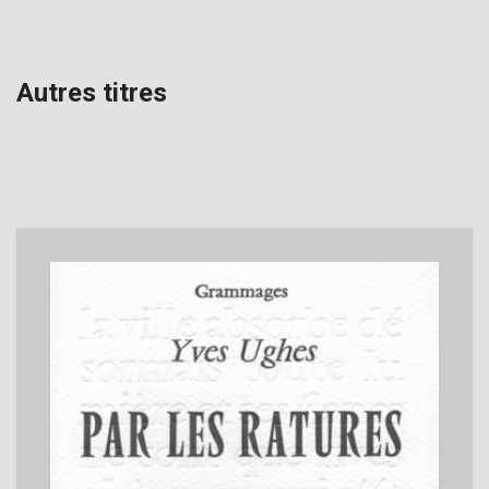
Autres titres