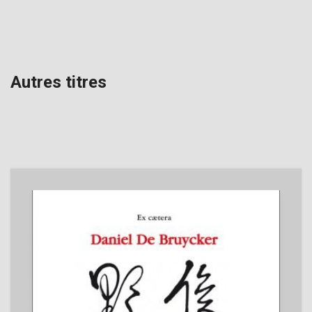
Autres titres