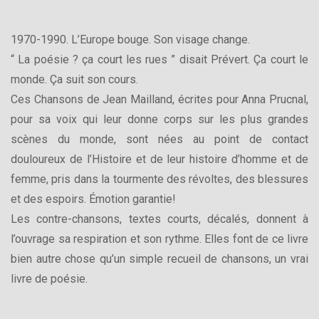
1970-1990. L’Europe bouge. Son visage change.
“ La poésie ? ça court les rues ” disait Prévert. Ça court le
monde. Ça suit son cours.
Ces Chansons de Jean Mailland, écrites pour Anna Prucnal,
pour sa voix qui leur donne corps sur les plus grandes
scènes du monde, sont nées au point de contact
douloureux de l’Histoire et de leur histoire d’homme et de
femme, pris dans la tourmente des révoltes, des blessures
et des espoirs. Émotion garantie!
Les contre-chansons, textes courts, décalés, donnent à
l’ouvrage sa respiration et son rythme. Elles font de ce livre
bien autre chose qu’un simple recueil de chansons, un vrai
livre de poésie.