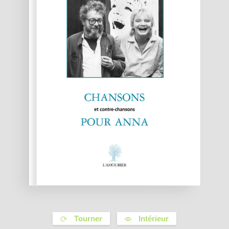
Tourner
Intérieur