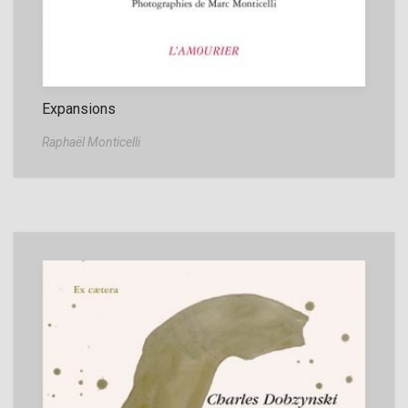
Expansions
Raphaël Monticelli