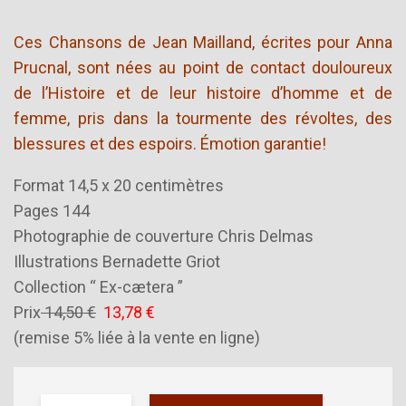
Ces Chansons de Jean Mailland, écrites pour Anna
Prucnal, sont nées au point de contact douloureux
de l’Histoire et de leur histoire d’homme et de
femme, pris dans la tourmente des révoltes, des
blessures et des espoirs. Émotion garantie!
Format 14,5 x 20 centimètres
Pages 144
Photographie de couverture Chris Delmas
Illustrations Bernadette Griot
Collection “ Ex-cætera ”
Prix
14,50 €
13,78 €
(remise 5% liée à la vente en ligne)