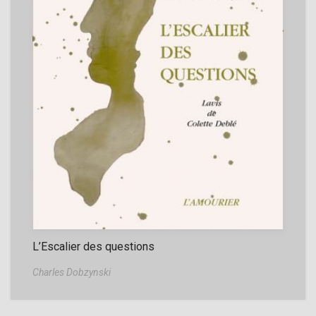
L’Escalier des questions
Charles Dobzynski