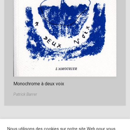
Monochrome à deux voix
Patrick Barrer
Nous utilisons des cookies sur notre site Web pour vous