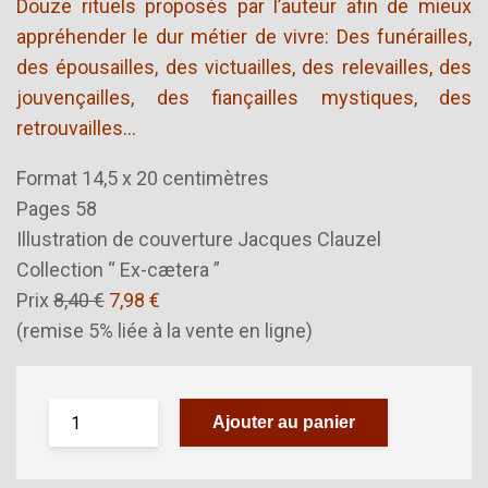
Douze rituels proposés par l’auteur afin de mieux
appréhender le dur métier de vivre: Des funérailles,
des épousailles, des victuailles, des relevailles, des
jouvençailles, des fiançailles mystiques, des
retrouvailles…
Format 14,5 x 20 centimètres
Pages 58
Illustration de couverture Jacques Clauzel
Collection “ Ex-cætera ”
Prix
8,40 €
7,98 €
(remise 5% liée à la vente en ligne)
Ajouter au panier