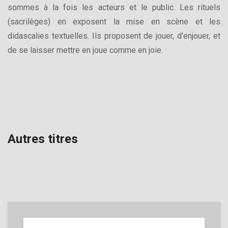
sommes à la fois les acteurs et le public. Les rituels
(sacrilèges) en exposent la mise en scène et les
didascalies textuelles. Ils proposent de jouer, d’enjouer, et
de se laisser mettre en joue comme en joie.
Autres titres