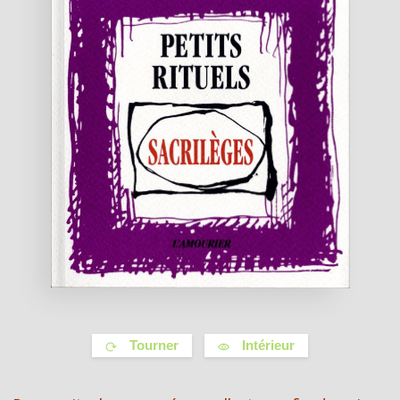
Tourner
Intérieur