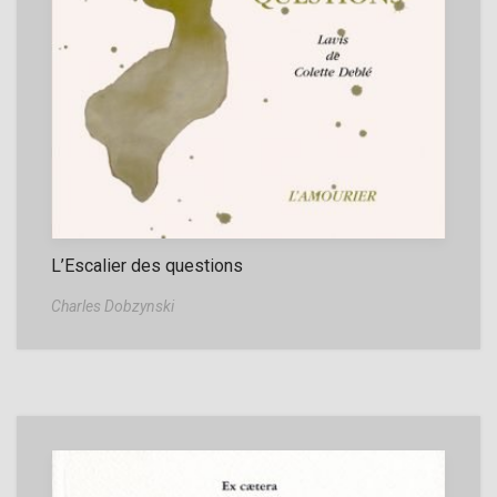
L’Escalier des questions
Charles Dobzynski