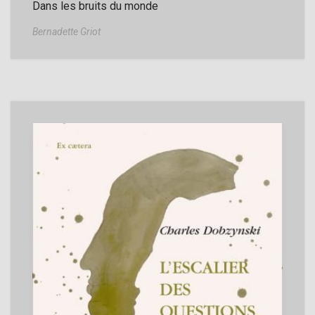
Dans les bruits du monde
Bernadette Griot