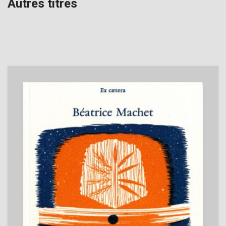
Autres titres