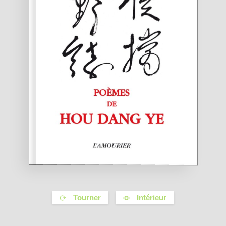
Tourner
Intérieur