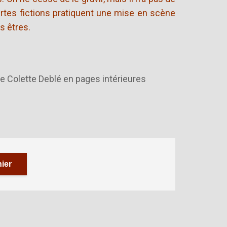
ourtes fictions pratiquent une mise en scène
s êtres.
e Colette Deblé en pages intérieures
ier