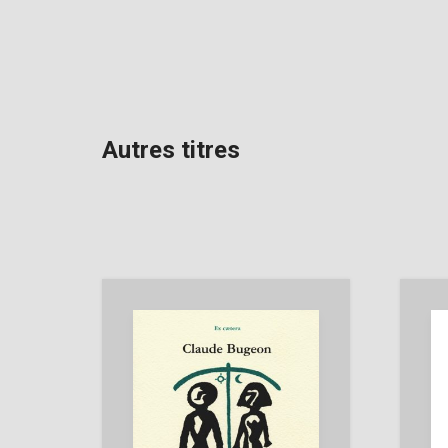
Autres titres