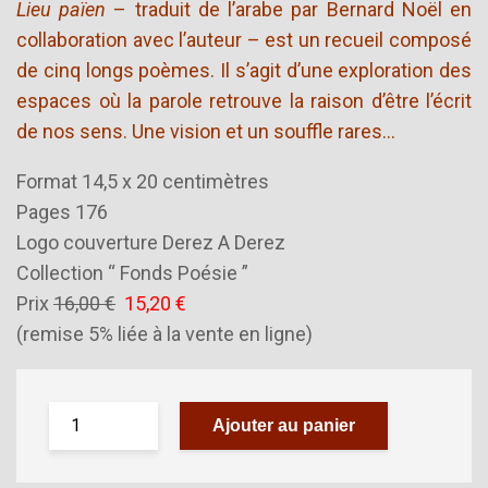
Lieu païen
– traduit de l’arabe par Bernard Noël en
collaboration avec l’auteur – est un recueil composé
de cinq longs poèmes. Il s’agit d’une exploration des
espaces où la parole retrouve la raison d’être l’écrit
de nos sens. Une vision et un souffle rares…
Format 14,5 x 20 centimètres
Pages 176
Logo couverture Derez A Derez
Collection “ Fonds Poésie ”
Prix
16,00 €
15,20 €
(remise 5% liée à la vente en ligne)
Ajouter au panier