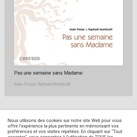
Pas une semaine sans Madame
Alain Freixe,
Raphaël Monticelli
Nous utilisons des cookies sur notre site Web pour vous
offrir l'expérience la plus pertinente en mémorisant vos
préférences et vos visites répétées. En cliquant sur "Tout