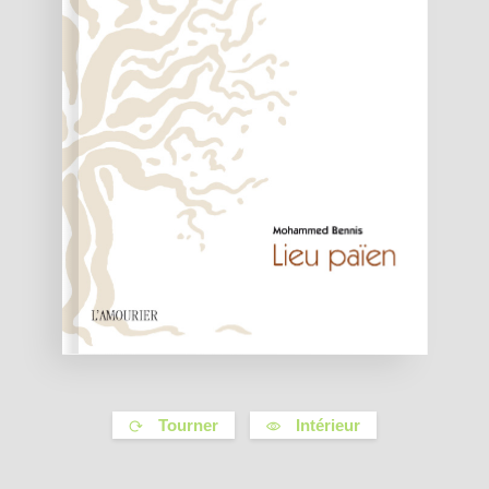
Tourner
Intérieur