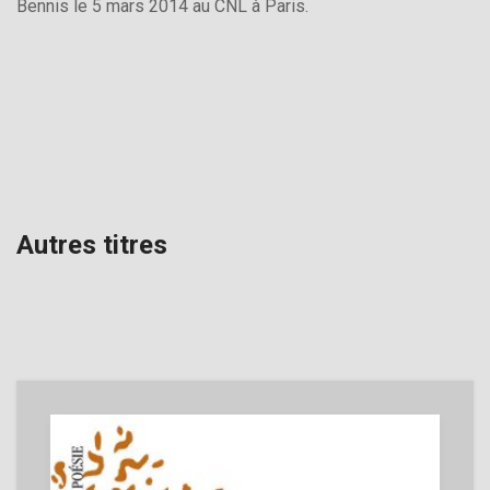
Bennis le 5 mars 2014 au CNL à Paris.
Autres titres