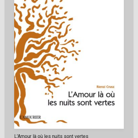
L’Amour là où les nuits sont vertes