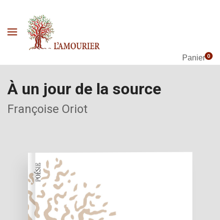
0
Panier
À un jour de la source
Françoise Oriot