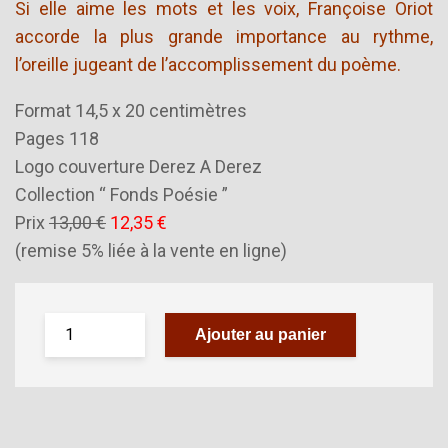
Si elle aime les mots et les voix, Françoise Oriot
accorde la plus grande importance au rythme,
l’oreille jugeant de l’accomplissement du poème.
Format 14,5 x 20 centimètres
Pages 118
Logo couverture Derez A Derez
Collection “ Fonds Poésie ”
Prix
13,00 €
12,35 €
(remise 5% liée à la vente en ligne)
Ajouter au panier