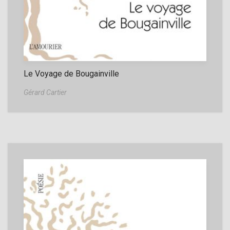
Le Voyage de Bougainville
Gérard Cartier