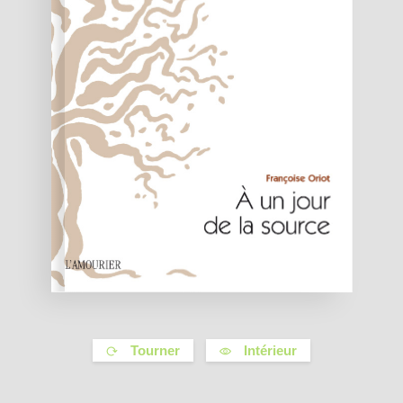
Tourner
Intérieur