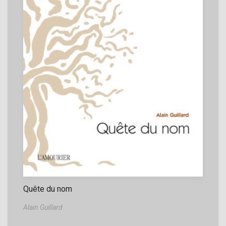
Quête du nom
Alain Guillard