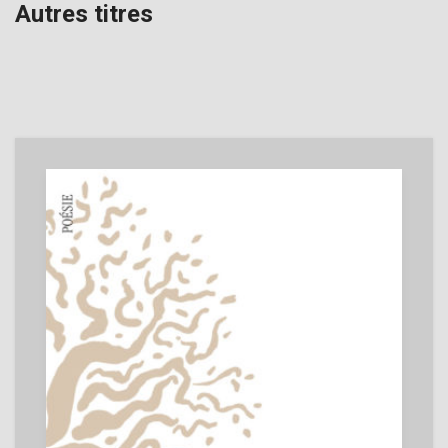
Autres titres