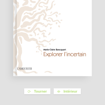
Tourner
Intérieur