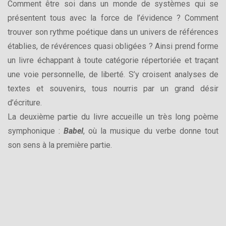
Comment être soi dans un monde de systèmes qui se
présentent tous avec la force de l’évidence ? Comment
trouver son rythme poétique dans un univers de références
établies, de révérences quasi obligées ? Ainsi prend forme
un livre échappant à toute catégorie répertoriée et traçant
une voie personnelle, de liberté. S’y croisent analyses de
textes et souvenirs, tous nourris par un grand désir
d’écriture.
La deuxième partie du livre accueille un très long poème
symphonique :
Babel
, où la musique du verbe donne tout
son sens à la première partie.