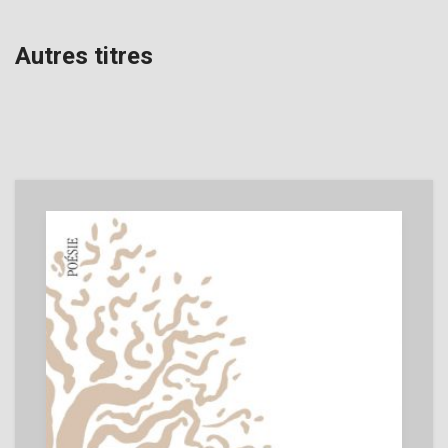
Autres titres