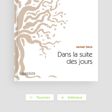
Tourner
Intérieur