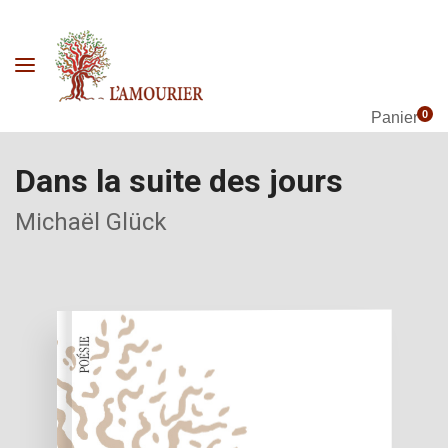
0
Panier
Dans la suite des jours
Michaël Glück