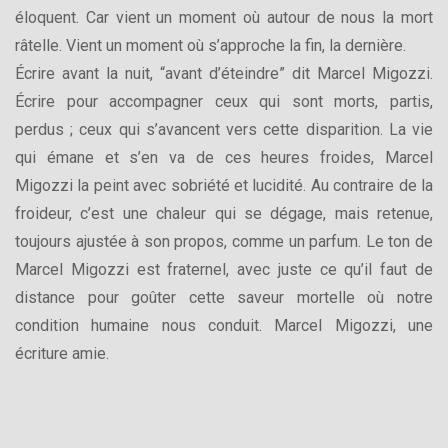
éloquent. Car vient un moment où autour de nous la mort
râtelle. Vient un moment où s’approche la fin, la dernière.
Écrire avant la nuit, “avant d’éteindre” dit Marcel Migozzi.
Écrire pour accompagner ceux qui sont morts, partis,
perdus ; ceux qui s’avancent vers cette disparition. La vie
qui émane et s’en va de ces heures froides, Marcel
Migozzi la peint avec sobriété et lucidité. Au contraire de la
froideur, c’est une chaleur qui se dégage, mais retenue,
toujours ajustée à son propos, comme un parfum. Le ton de
Marcel Migozzi est fraternel, avec juste ce qu’il faut de
distance pour goûter cette saveur mortelle où notre
condition humaine nous conduit. Marcel Migozzi, une
écriture amie.