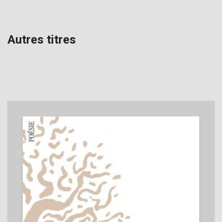
Autres titres