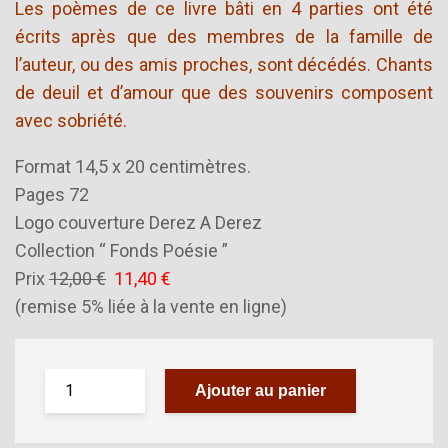
Les poèmes de ce livre bâti en 4 parties ont été
écrits après que des membres de la famille de
l’auteur, ou des amis proches, sont décédés. Chants
de deuil et d’amour que des souvenirs composent
avec sobriété.
Format 14,5 x 20 centimètres.
Pages 72
Logo couverture Derez A Derez
Collection “ Fonds Poésie ”
Prix
12,00 €
11,40 €
(remise 5% liée à la vente en ligne)
Ajouter au panier