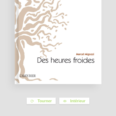
Tourner
Intérieur