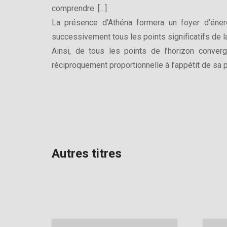
comprendre. […]
La présence d’Athéna formera un foyer d’éner
successivement tous les points significatifs de 
Ainsi, de tous les points de l’horizon converge
réciproquement proportionnelle à l’appétit de sa
Autres titres