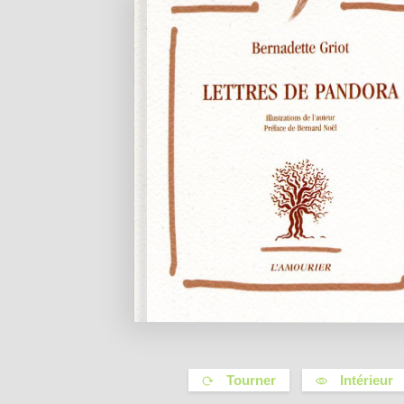
Tourner
Intérieur