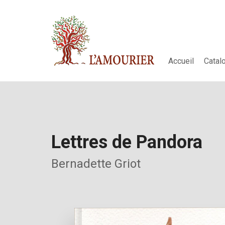
Accueil
Catal
Lettres de Pandora
Bernadette Griot