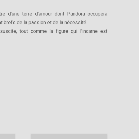
tre d’une terre d’amour dont Pandora occupera
t brefs de la passion et de la nécessité…
 suscite, tout comme la figure qui l’incarne est