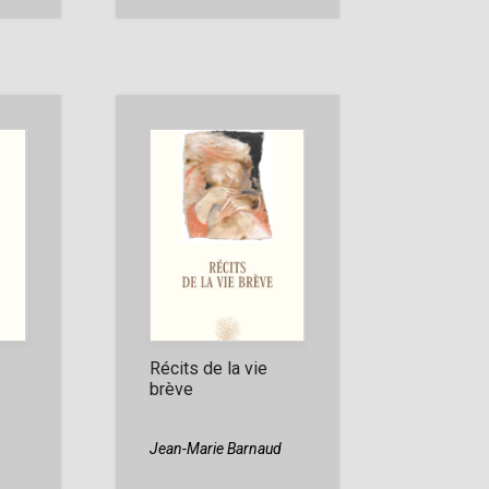
Récits de la vie
brève
Jean-Marie Barnaud