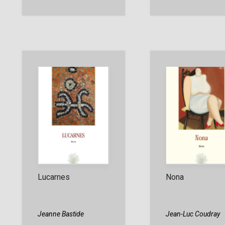
Lucarnes
Nona
Jeanne Bastide
Jean-Luc Coudray