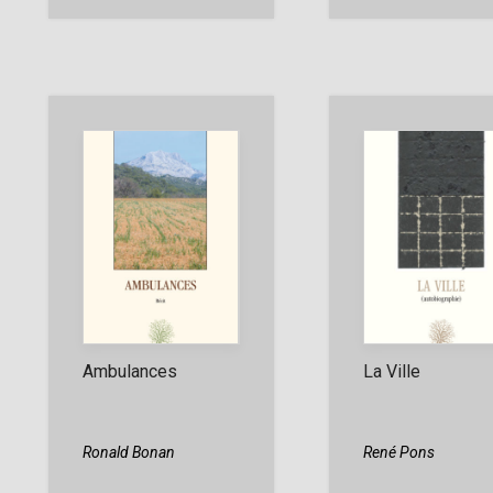
Ambulances
La Ville
Ronald Bonan
René Pons