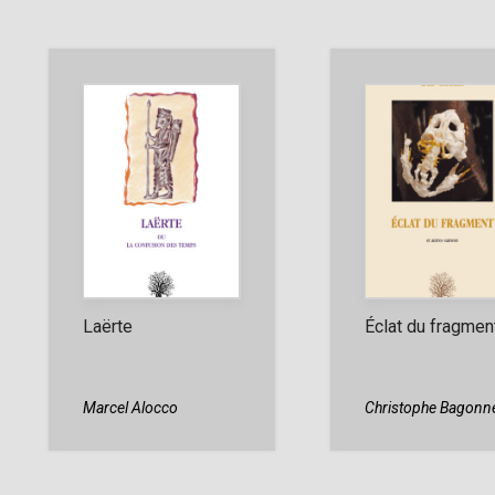
Laërte
Éclat du fragmen
Marcel Alocco
Christophe Bagonn