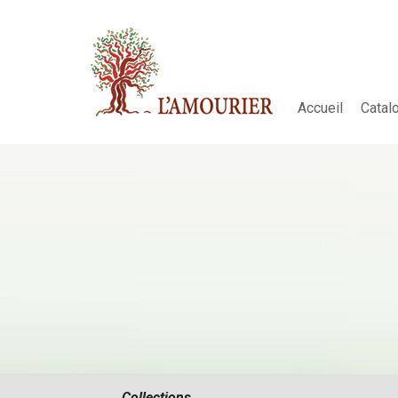
Accueil
Catal
Collections