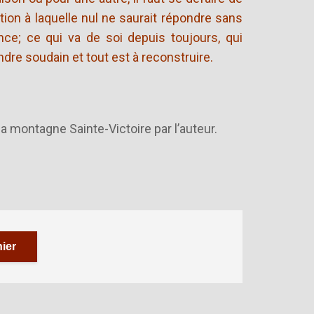
ion à laquelle nul ne saurait répondre sans
ence; ce qui va de soi depuis toujours, qui
ondre soudain et tout est à reconstruire.
a montagne Sainte-Victoire par l’auteur.
ier