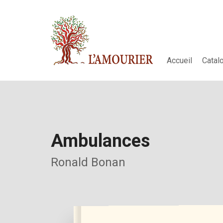
Accueil
Catal
Ambulances
Ronald Bonan