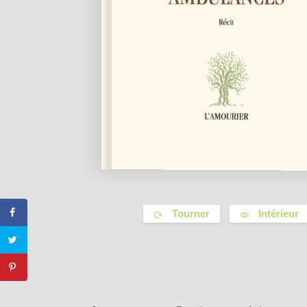
Tourner
Intérieur