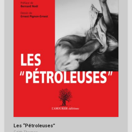
Les “Pétroleuses”