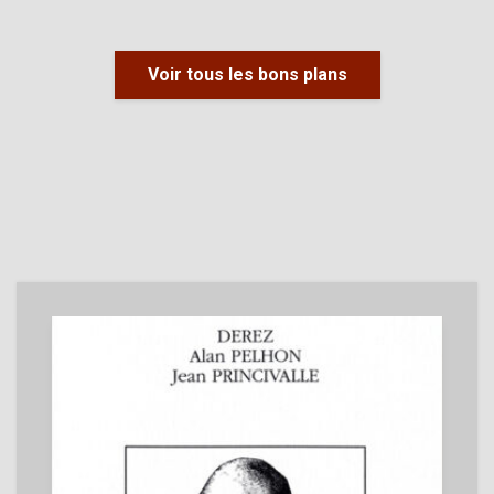
Voir tous les bons plans