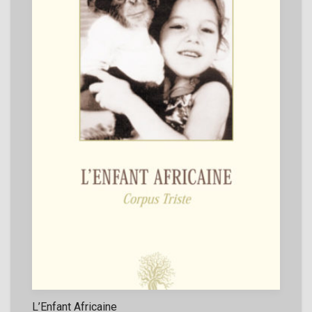
L’Enfant Africaine