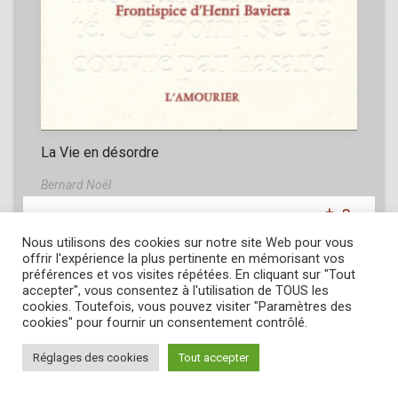
La Vie en désordre
Bernard Noël
19,00
€
18,05
€
Nous utilisons des cookies sur notre site Web pour vous
offrir l'expérience la plus pertinente en mémorisant vos
préférences et vos visites répétées. En cliquant sur "Tout
accepter", vous consentez à l'utilisation de TOUS les
cookies. Toutefois, vous pouvez visiter "Paramètres des
cookies" pour fournir un consentement contrôlé.
Réglages des cookies
Tout accepter