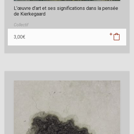
L’œuvre d’art et ses significations dans la pensée
de Kierkegaard
Collectif
3,00
€