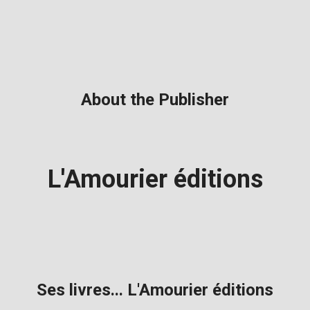
About the Publisher
L'Amourier éditions
Ses livres... L'Amourier éditions