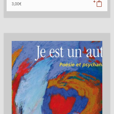
3,00
€