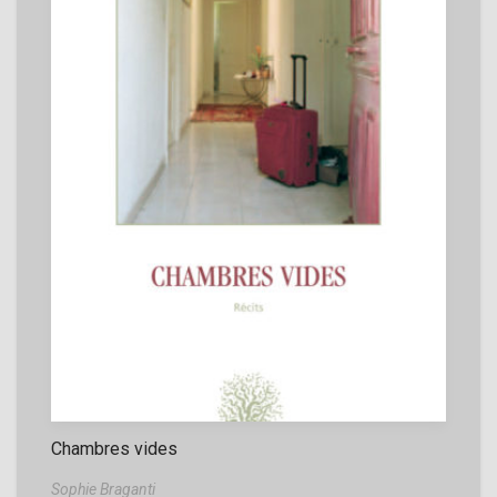
Chambres vides
Sophie Braganti