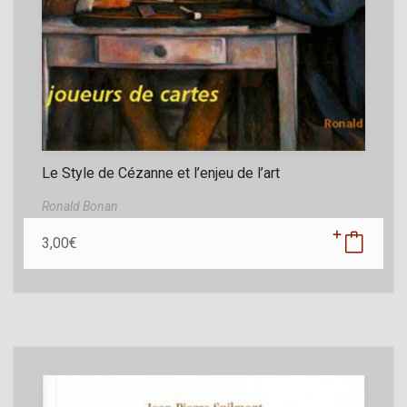
Le Style de Cézanne et l’enjeu de l’art
Ronald Bonan
3,00
€