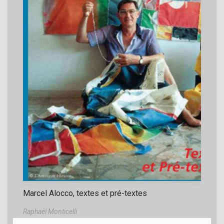
Marcel Alocco, textes et pré-textes
Raphaël Monticelli