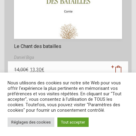
Le Chant des batailles
Daniel Biga
14,00
€
13,30
€
Nous utilisons des cookies sur notre site Web pour vous
offrir l'expérience la plus pertinente en mémorisant vos
préférences et vos visites répétées. En cliquant sur "Tout
accepter", vous consentez à l'utilisation de TOUS les
cookies. Toutefois, vous pouvez visiter "Paramètres des
cookies" pour fournir un consentement contrôlé.
Réglages des cookies
Tout accepter