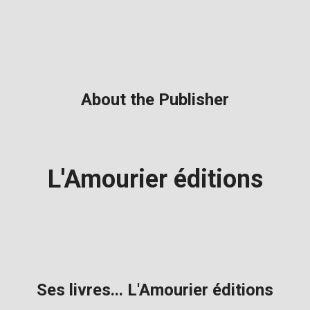
About the Publisher
L'Amourier éditions
Ses livres... L'Amourier éditions