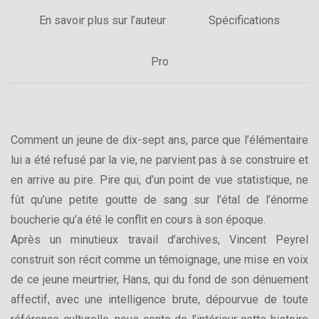
En savoir plus sur l’auteur
Spécifications
Pro
Comment un jeune de dix-sept ans, parce que l’élémentaire
lui a été refusé par la vie, ne parvient pas à se construire et
en arrive au pire. Pire qui, d’un point de vue statistique, ne
fût qu’une petite goutte de sang sur l’étal de l’énorme
boucherie qu’a été le conflit en cours à son époque.
Après un minutieux travail d’archives, Vincent Peyrel
construit son récit comme un témoignage, une mise en voix
de ce jeune meurtrier, Hans, qui du fond de son dénuement
affectif, avec une intelligence brute, dépourvue de toute