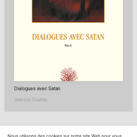
Dialogues avec Satan
Jean-Luc Coudray
Nous utilisons des cookies sur notre site Web pour vous