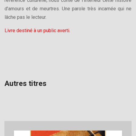
référence culturelle, nous conte de l’intérieur cette histoire
d’amours et de meurtres. Une parole très incarnée qui ne
lâche pas le lecteur.
Livre destiné à un public averti.
Autres titres