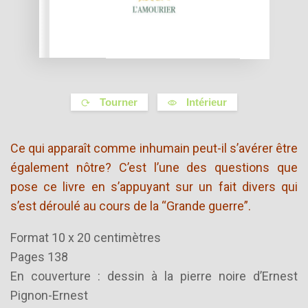
Tourner
Intérieur
Ce qui apparaît comme inhumain peut-il s’avérer être
également nôtre? C’est l’une des questions que
pose ce livre en s’appuyant sur un fait divers qui
s’est déroulé au cours de la “Grande guerre”.
Format 10 x 20 centimètres
Pages 138
En couverture : dessin à la pierre noire d’Ernest
Pignon-Ernest