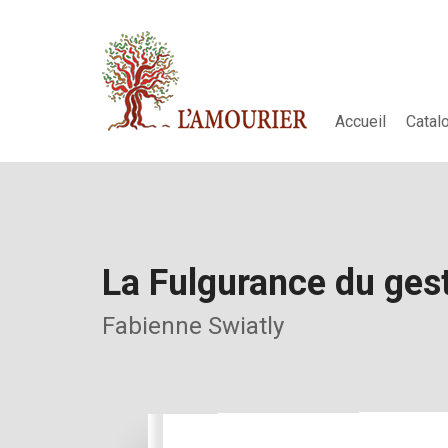
Accueil
Catal
La Fulgurance du ges
Fabienne Swiatly