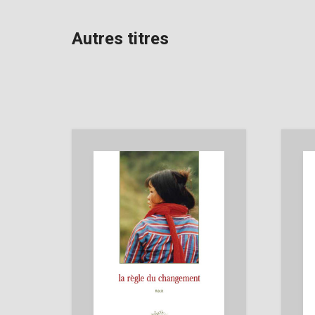
Autres titres