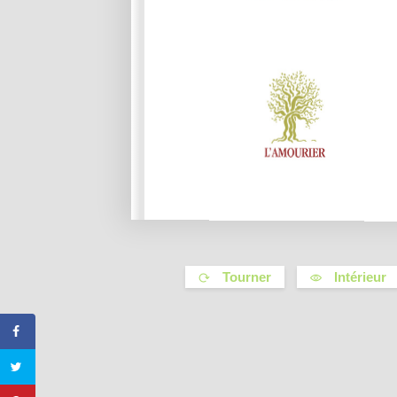
Tourner
Intérieur