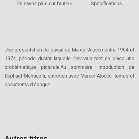
En savoir plus sur l’auteur
Spécifications
Une présentation du travail de Marcel Alocco entre 1964 et
1974, période durant laquelle l’écrivain met en place une
problématique picturale.Au sommaire :Introduction de
Raphaël Monticelli, entretien avec Marcel Alocco, textes et
documents d’époque.
Autres titres