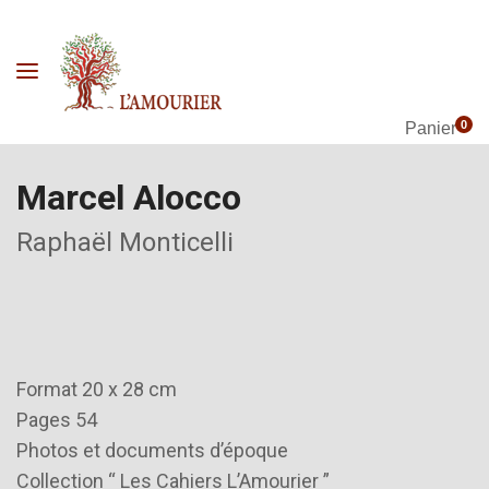
0
Panier
Marcel Alocco
Raphaël Monticelli
Format 20 x 28 cm
Pages 54
Photos et documents d’époque
Collection “ Les Cahiers L’Amourier ”