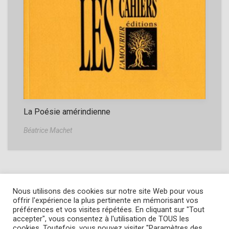
La Poésie amérindienne
Béatrice Machet
Nous utilisons des cookies sur notre site Web pour vous
offrir l'expérience la plus pertinente en mémorisant vos
préférences et vos visites répétées. En cliquant sur "Tout
accepter", vous consentez à l'utilisation de TOUS les
Copyright © 2022
L' Amourier éditions
cookies. Toutefois, vous pouvez visiter "Paramètres des