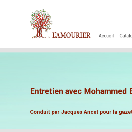
Accueil
Catal
Entretien avec Mohammed 
Conduit par
Jacques Ancet
pour la gaze